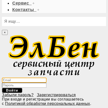
Сервис
+
Контакты
+
Я ищу…
×
Войти
Забыли пароль?
Зарегистрироваться
При входе и регистрации вы соглашаетесь
с
Политикой обработки персональных данных
.