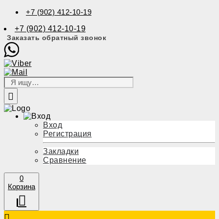
+7 (902) 412-10-19
+7 (902) 412-10-19
Заказать обратный звонок
Вход
Регистрация
Закладки
Сравнение
0
Корзина