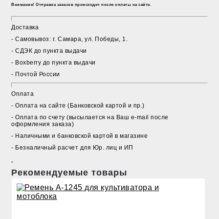
Внимание! Отправка заказов происходит после оплаты на сайте.
Доставка
- Cамовывоз: г. Самара, ул. Победы, 1.
- СДЭК до пункта выдачи
- Boxberry до пункта выдачи
- Почтой России
Оплата
- Оплата на сайте (Банковской картой и пр.)
- Оплата по счету (высылается на Ваш e-mail после
оформления заказа)
- Наличными и банковской картой в магазине
- Безналичный расчет для Юр. лиц и ИП
Рекомендуемые товары