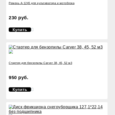
Ремень А-1245 для культиватора и мотоблока
230 руб.
Купить
Стартер для бензопилы Carver 38, 45, 52 м3
950 руб.
Купить