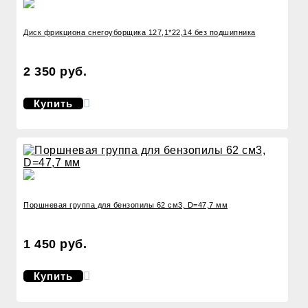
Диск фрикциона снегоуборщика 127,1*22,14 без подшипника
2 350 руб.
Купить
Поршневая группа для бензопилы 62 см3, D=47,7 мм
1 450 руб.
Купить