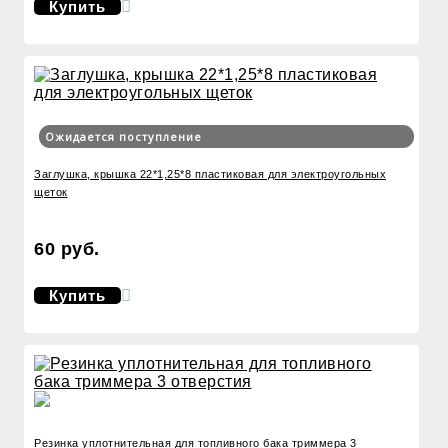
Купить
Ожидается поступление
Заглушка, крышка 22*1,25*8 пластиковая для электроугольных
щеток
60 руб.
Купить
Резинка уплотнительная для топливного бака триммера 3