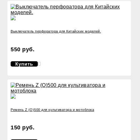
Выключатель перфоратора для Китайских моделей.
550 руб.
Купить
Ремень Z (O)500 для культиватора и мотоблока
150 руб.