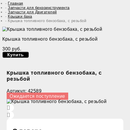
Главная
Запчасти для бензоинструмента
Запчасти для Двигателей
Крышки бака
Крышка топливного бензобака, с резьбой
Крышка топливного бензобака, с резьбой
300 руб.
Купить
Крышка топливного бензобака, с
резьбой
Артикул:
42589
Ожидается поступление