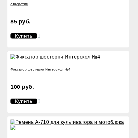
отверстия
85 руб.
Купить
Фиксатор шестерни Интерскол №4
100 руб.
Купить