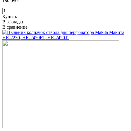
180 руб.
Купить
В закладки
В сравнение