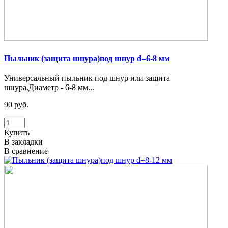
Пыльник (защита шнура)под шнур d=6-8 мм
Универсальный пыльник под шнур или защита
шнура.Диаметр - 6-8 мм...
90 руб.
Купить
В закладки
В сравнение