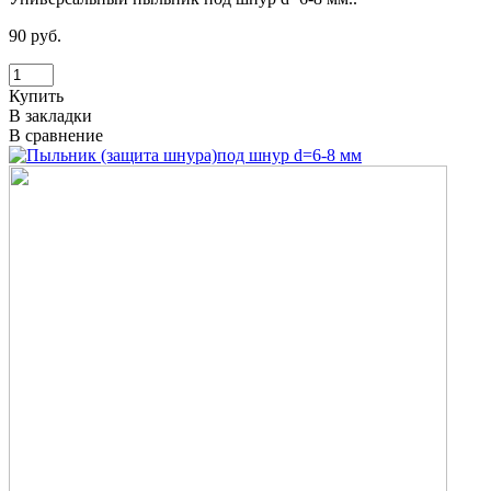
90 руб.
Купить
В закладки
В сравнение