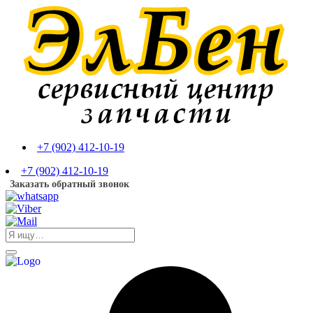
+7 (902) 412-10-19
+7 (902) 412-10-19
Заказать обратный звонок