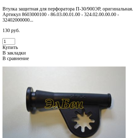
Втулка защитная для перфоратора П-30/900ЭР, оригинальная.
Артикул 8603000100 - 86.03.00.01.00 - 324.02.00.00.00 -
32402000000...
130 руб.
Купить
В закладки
В сравнение