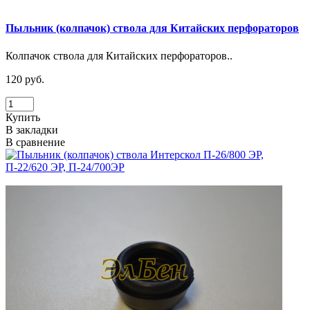
Пыльник (колпачок) ствола для Китайских перфораторов
Колпачок ствола для Китайских перфораторов..
120 руб.
Купить
В закладки
В сравнение