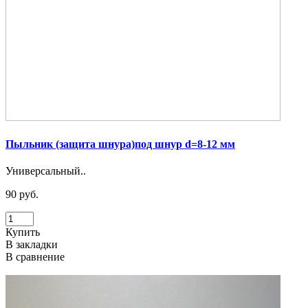
Пыльник (защита шнура)под шнур d=8-12 мм
Универсальный..
90 руб.
Купить
В закладки
В сравнение