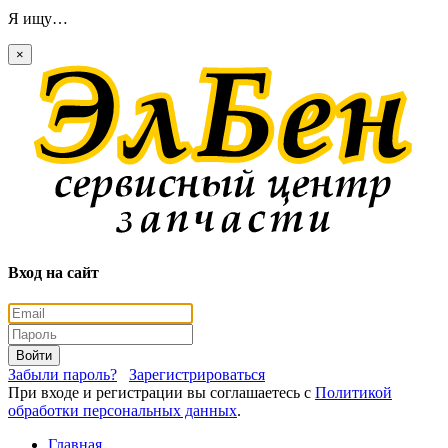
Я ищу…
×
Вход на сайт
Войти
Забыли пароль?
Зарегистрироваться
При входе и регистрации вы соглашаетесь с
Политикой
обработки персональных данных
.
Главная