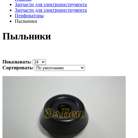
Запчасти для электроинструмента
Запчасти для электроинструмента
Перфораторы
Пыльники
Пыльники
Показывать:
Сортировать: