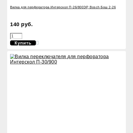
Вилка для перфоратора Интерскол П-26/800ЭР, Bosch Бош 2-26
140 руб.
Купить