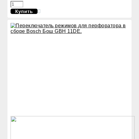
Купить