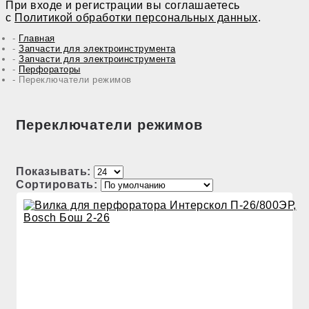
При входе и регистрации вы соглашаетесь
с
Политикой обработки персональных данных
.
Главная
Запчасти для электроинструмента
Запчасти для электроинструмента
Перфораторы
Переключатели режимов
Переключатели режимов
Показывать:
Сортировать: