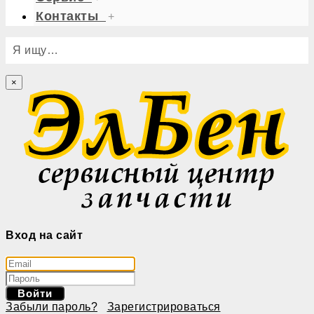
Контакты
+
Я ищу…
×
Вход на сайт
Войти
Забыли пароль?
Зарегистрироваться