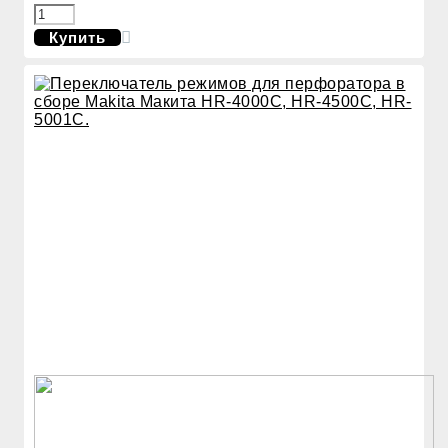
Купить