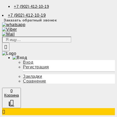
+7 (902) 412-10-19
+7 (902) 412-10-19
Заказать обратный звонок
Вход
Регистрация
Закладки
Сравнение
0
Корзина