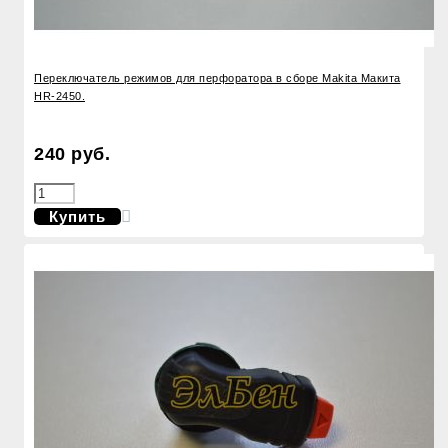
Переключатель режимов для перфоратора в сборе Makita Макита
HR-2450.
240 руб.
Купить