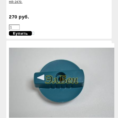
HR-2470.
270 руб.
Купить