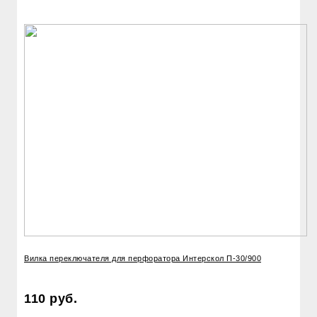
Вилка переключателя для перфоратора Интерскол П-30/900
110 руб.