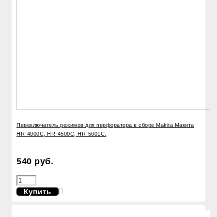
Переключатель режимов для перфоратора в сборе Makita Макита
HR-4000C, HR-4500C, HR-5001C.
540 руб.
Купить