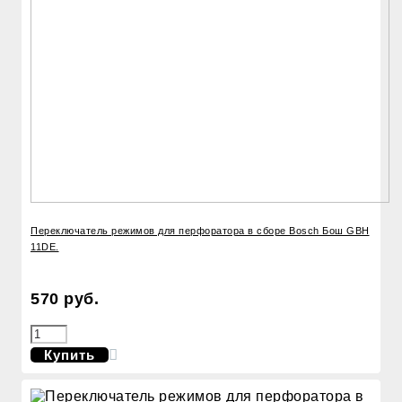
Переключатель режимов для перфоратора в сборе Bosch Бош GBH
11DE.
570 руб.
Купить