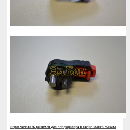
Переключатель режимов для перфоратора в сборе Makita Макита