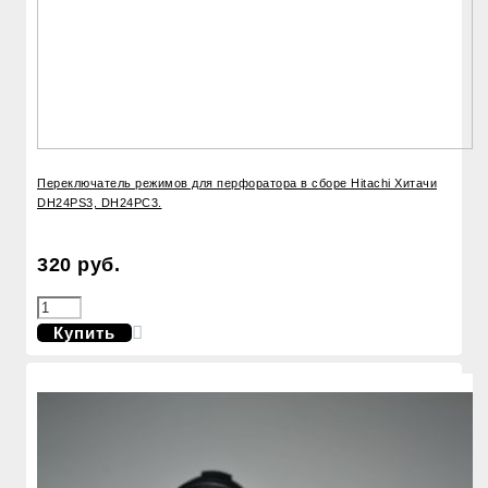
Переключатель режимов для перфоратора в сборе Hitachi Хитачи
DH24PS3, DH24PC3.
320 руб.
Купить