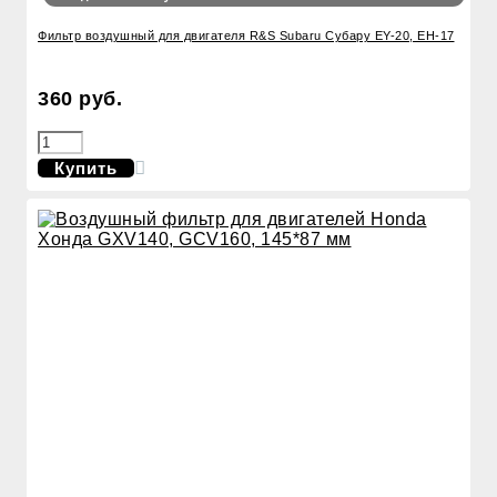
Фильтр воздушный для двигателя R&S Subaru Субару EY-20, EH-17
360 руб.
Купить