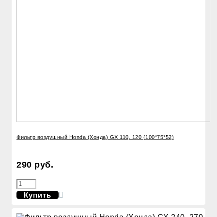
Фильтр воздушный Honda (Хонда) GX 110, 120 (100*75*52)
290 руб.
Купить