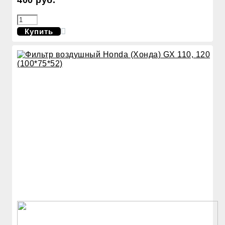
Купить