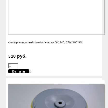
Фильтр воздушный Honda (Хонда) GX 240, 270 (100*90)
310 руб.
Купить