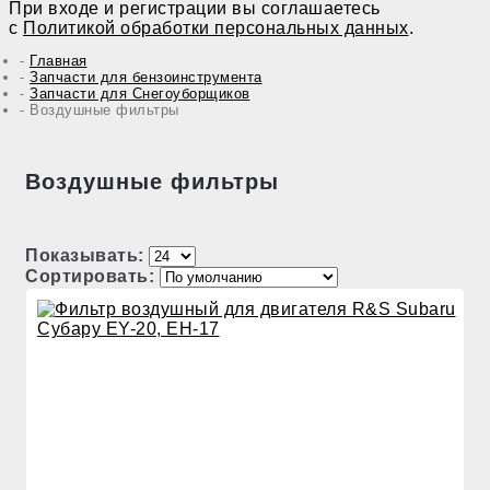
При входе и регистрации вы соглашаетесь
с
Политикой обработки персональных данных
.
Главная
Запчасти для бензоинструмента
Запчасти для Снегоуборщиков
Воздушные фильтры
Воздушные фильтры
Показывать:
Сортировать: