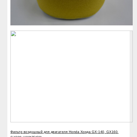
Фильтр воздушный для двигателя Honda Хонда GX-140, GX160.