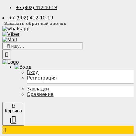
+7 (902) 412-10-19
+7 (902) 412-10-19
Заказать обратный звонок
Вход
Регистрация
Закладки
Сравнение
0
Корзина