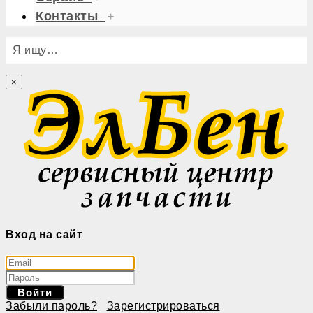
Контакты
+
Я ищу…
×
Вход на сайт
Войти
Забыли пароль?
Зарегистрироваться