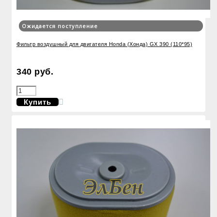
Ожидается поступление
Фильтр воздушный для двигателя Honda (Хонда) GX 390 (110*95)
340 руб.
Купить