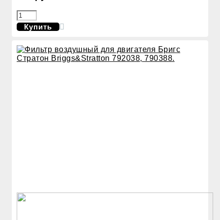
Купить