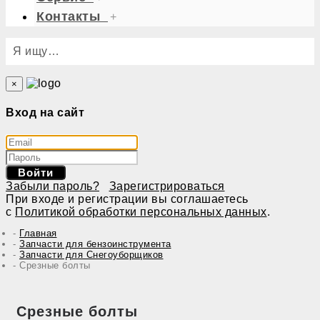
Контакты
+
Я ищу…
×
Вход на сайт
Войти
Забыли пароль?
Зарегистрироваться
При входе и регистрации вы соглашаетесь
с
Политикой обработки персональных данных
.
Главная
Запчасти для бензоинструмента
Запчасти для Снегоуборщиков
Срезные болты
Срезные болты