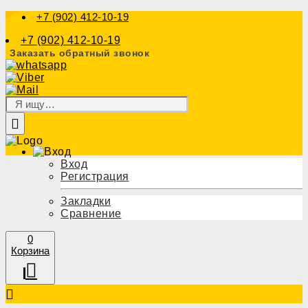
+7 (902) 412-10-19
+7 (902) 412-10-19
Заказать обратный звонок
Вход
Регистрация
Закладки
Сравнение
0
Корзина