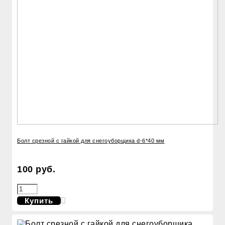
Болт срезной с гайкой для снегоуборщика d-6*40 мм
100 руб.
Купить