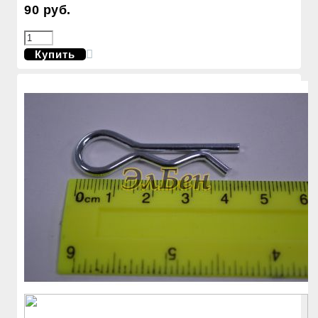
90 руб.
Купить