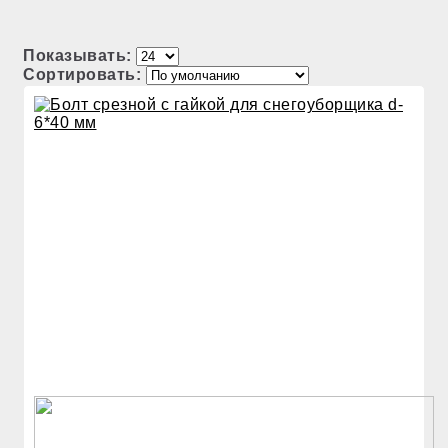
Показывать:
Сортировать: