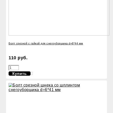
Болт срезной с гайкой для снегоуборщика d=8*44 мм
110 руб.
Купить