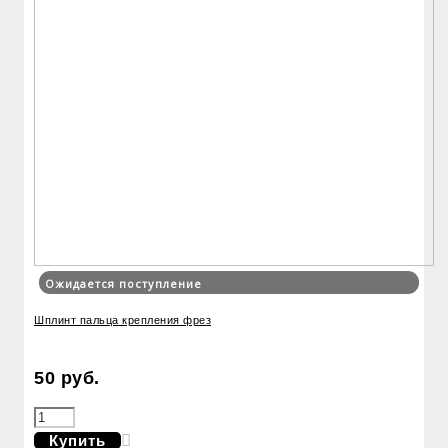
Ожидается поступление
Шплинт пальца крепления фрез
50 руб.
Купить