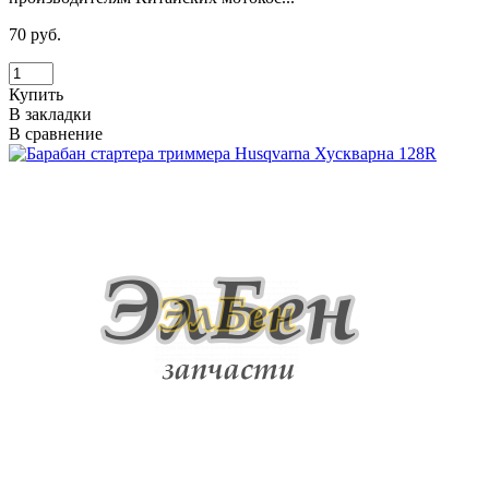
70 руб.
Купить
В закладки
В сравнение