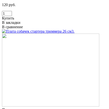
120 руб.
Купить
В закладки
В сравнение