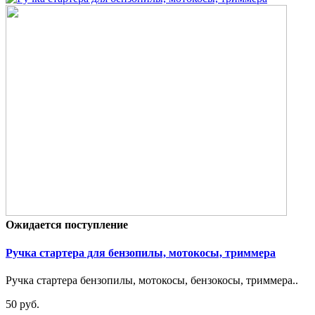
Ожидается поступление
Ручка стартера для бензопилы, мотокосы, триммера
Ручка стартера бензопилы, мотокосы, бензокосы, триммера..
50 руб.