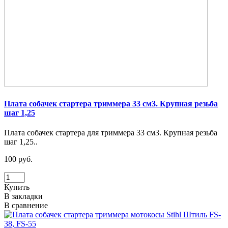
Плата собачек стартера триммера 33 см3. Крупная резьба
шаг 1,25
Плата собачек стартера для триммера 33 см3. Крупная резьба
шаг 1,25..
100 руб.
Купить
В закладки
В сравнение