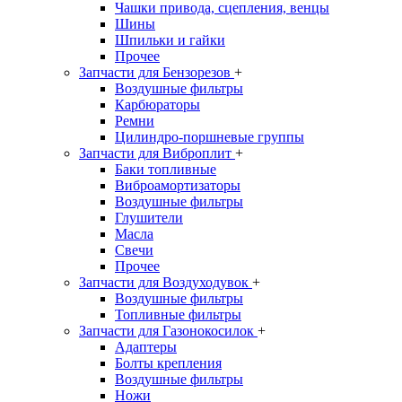
Чашки привода, сцепления, венцы
Шины
Шпильки и гайки
Прочее
Запчасти для Бензорезов
+
Воздушные фильтры
Карбюраторы
Ремни
Цилиндро-поршневые группы
Запчасти для Виброплит
+
Баки топливные
Виброамортизаторы
Воздушные фильтры
Глушители
Масла
Свечи
Прочее
Запчасти для Воздуходувок
+
Воздушные фильтры
Топливные фильтры
Запчасти для Газонокосилок
+
Адаптеры
Болты крепления
Воздушные фильтры
Ножи