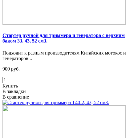
Стартер ручной для триммера и генератора с верхним
баком 33, 43, 52 см3.
Подходит к разным производителям Китайских мотокос и
генераторов...
900 руб.
Купить
В закладки
В сравнение