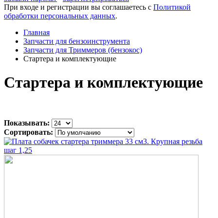
При входе и регистрации вы соглашаетесь с
Политикой
обработки персональных данных
.
Главная
Запчасти для бензоинструмента
Запчасти для Триммеров (бензокос)
Стартера и комплектующие
Стартера и комплектующие
Показывать:
Сортировать: