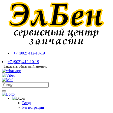
+7 (902) 412-10-19
+7 (902) 412-10-19
Заказать обратный звонок
Вход
Регистрация