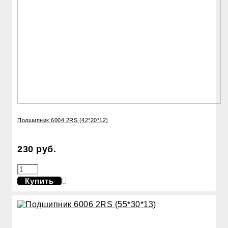
Подшипник 6004 2RS (42*20*12)
230 руб.
Купить