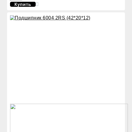
Купить