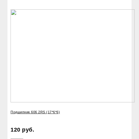
Подшипник 606 2RS (17*6*6)
120 руб.