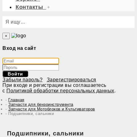
Контакты
+
Я ищу…
×
Вход на сайт
Войти
Забыли пароль?
Зарегистрироваться
При входе и регистрации вы соглашаетесь
с
Политикой обработки персональных данных
.
Главная
Запчасти для бензоинструмента
Запчасти для Мотоблоков и Культиваторов
Подшипники, сальники
Подшипники, сальники