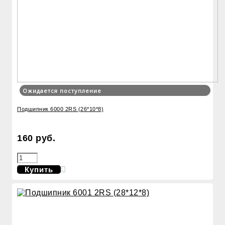
Ожидается поступление
Подшипник 6000 2RS (26*10*8)
160 руб.
Купить