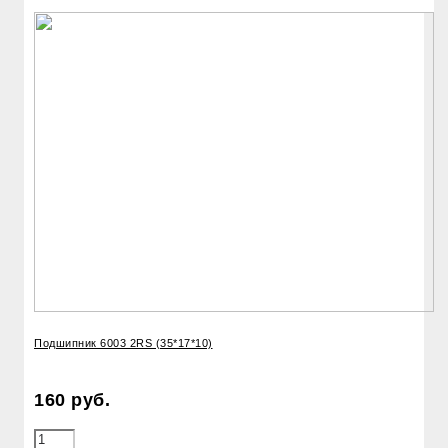
Подшипник 6003 2RS (35*17*10)
160 руб.