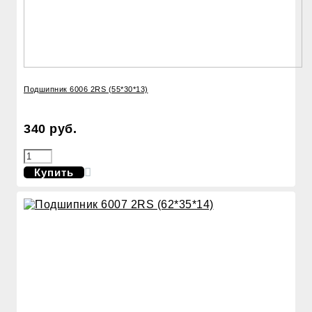
Подшипник 6006 2RS (55*30*13)
340 руб.
Купить