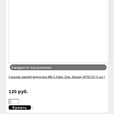
Ожидается поступление
Сальник нижний редуктора МБ-2 Нева, Ока, Каскад 30*52*10 (1 шт.)
120 руб.
Купить