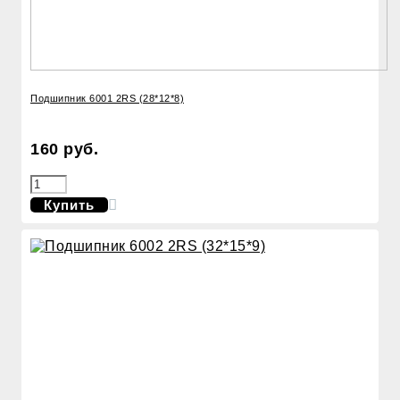
Подшипник 6001 2RS (28*12*8)
160 руб.
Купить