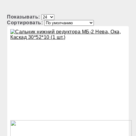
Показывать:
Сортировать: