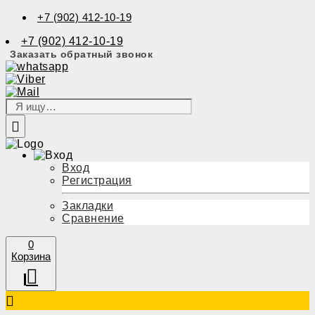
+7 (902) 412-10-19
+7 (902) 412-10-19
Заказать обратный звонок
Вход
Регистрация
Закладки
Сравнение
0
Корзина