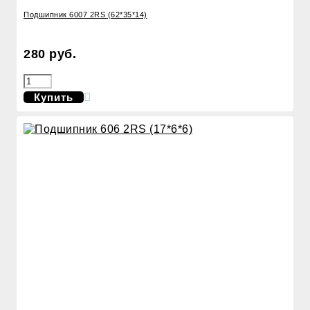
Подшипник 6007 2RS (62*35*14)
280 руб.
Купить