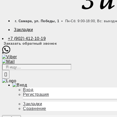
г. Самара, ул. Победы, 1
• Пн-Сб: 9:00-18:00, Вс: выходн
Закладки
+7 (902) 412-10-19
Заказать обратный звонок
Вход
Регистрация
Закладки
Сравнение