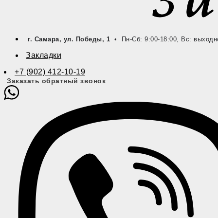
г. Самара, ул. Победы, 1
• Пн-Сб: 9:00-18:00, Вс: выходн
Закладки
+7 (902) 412-10-19
Заказать обратный звонок