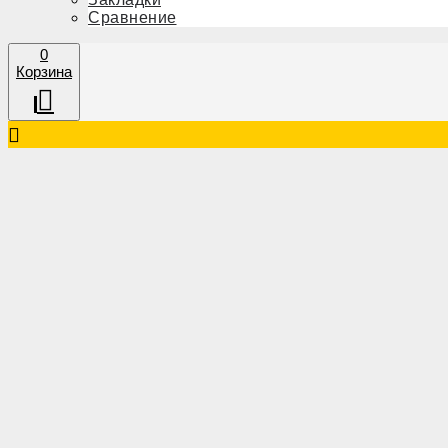
Сравнение
0
Корзина