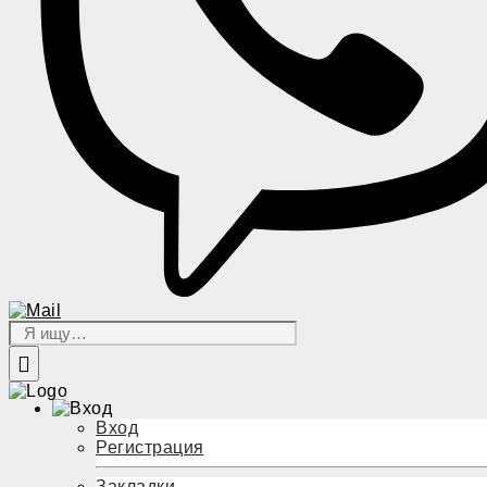
Вход
Регистрация
Закладки