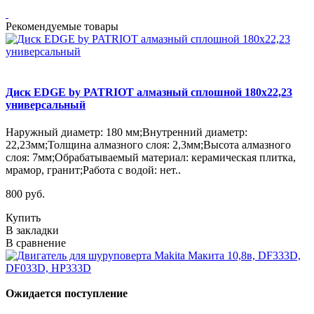
Рекомендуемые товары
Диск EDGE by PATRIOT алмазный сплошной 180х22,23
универсальный
Наружный диаметр: 180 мм;Внутренний диаметр:
22,23мм;Толщина алмазного слоя: 2,3мм;Высота алмазного
слоя: 7мм;Обрабатываемый материал: керамическая плитка,
мрамор, гранит;Работа с водой: нет..
800 руб.
Купить
В закладки
В сравнение
Ожидается поступление