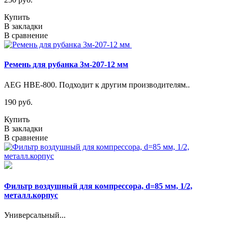
Купить
В закладки
В сравнение
Ремень для рубанка 3м-207-12 мм
AEG HBE-800. Подходит к другим производителям..
190 руб.
Купить
В закладки
В сравнение
Фильтр воздушный для компрессора, d=85 мм, 1/2,
металл.корпус
Универсальный...