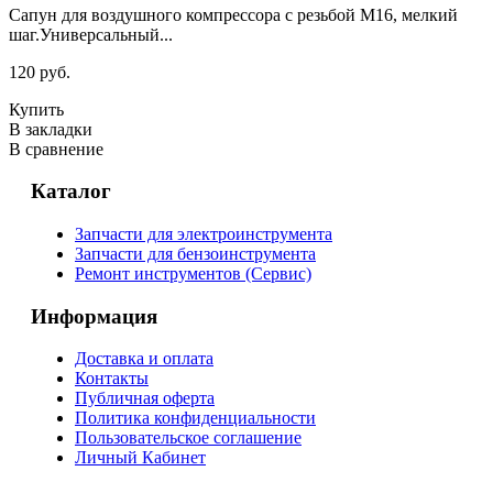
Сапун для воздушного компрессора с резьбой М16, мелкий
шаг.Универсальный...
120 руб.
Купить
В закладки
В сравнение
Каталог
Запчасти для электроинструмента
Запчасти для бензоинструмента
Ремонт инструментов (Сервис)
Информация
Доставка и оплата
Контакты
Публичная оферта
Политика конфиденциальности
Пользовательское соглашение
Личный Кабинет