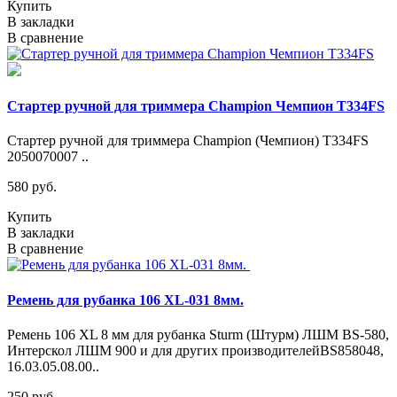
Купить
В закладки
В сравнение
Стартер ручной для триммера Champion Чемпион T334FS
Стартер ручной для триммера Champion (Чемпион) T334FS
2050070007 ..
580 руб.
Купить
В закладки
В сравнение
Ремень для рубанка 106 XL-031 8мм.
Ремень 106 XL 8 мм для рубанка Sturm (Штурм) ЛШМ BS-580,
Интерскол ЛШМ 900 и для других производителейBS858048,
16.03.05.08.00..
250 руб.