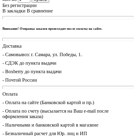
Без регистрации
В закладки
В сравнение
Внимание! Отправка заказов происходит после оплаты на сайте.
Доставка
- Cамовывоз: г. Самара, ул. Победы, 1.
- СДЭК до пункта выдачи
- Boxberry до пункта выдачи
- Почтой России
Оплата
- Оплата на сайте (Банковской картой и пр.)
- Оплата по счету (высылается на Ваш e-mail после
оформления заказа)
- Наличными и банковской картой в магазине
- Безналичный расчет для Юр. лиц и ИП