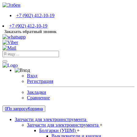
+7 (902) 412-10-19
+7 (902) 412-10-19
Заказать обратный звонок
Вход
Регистрация
Закладки
Сравнение
0
По запросу
Корзина
Запчасти для электроинструмента
Запчасти для электроинструмента
+
Болгарки (УШМ)
+
Выключатели и кнопки