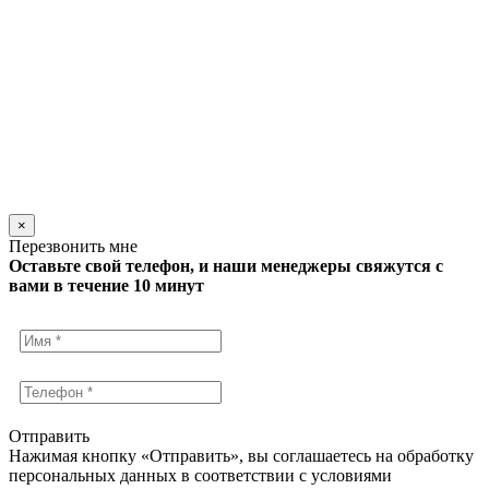
×
Перезвонить мне
Оставьте свой телефон, и наши менеджеры свяжутся с
вами в течение 10 минут
Отправить
Нажимая кнопку «Отправить», вы соглашаетесь на обработку
персональных данных в соответствии с условиями