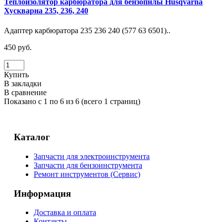
Теплоизолятор карбюратора для бензопилы Husqvarna
Хускварна 235, 236, 240
Адаптер карбюратора 235 236 240 (577 63 6501)..
450 руб.
Купить
В закладки
В сравнение
Показано с 1 по 6 из 6 (всего 1 страниц)
Каталог
Запчасти для электроинструмента
Запчасти для бензоинструмента
Ремонт инструментов (Сервис)
Информация
Доставка и оплата
Контакты