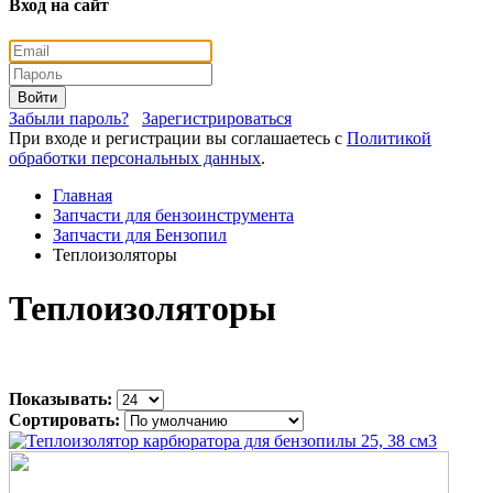
Вход на сайт
Войти
Забыли пароль?
Зарегистрироваться
При входе и регистрации вы соглашаетесь с
Политикой
обработки персональных данных
.
Главная
Запчасти для бензоинструмента
Запчасти для Бензопил
Теплоизоляторы
Теплоизоляторы
Показывать:
Сортировать: