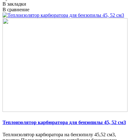
В закладки
В сравнение
Теплоизолятор карбюратора для бензопилы 45, 52 см3
Теплоизолятор карбюратора на бензопилу 45,52 см3,