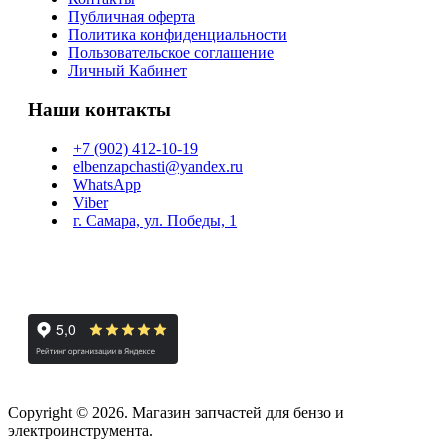
Публичная оферта
Политика конфиденциальности
Пользовательское соглашение
Личный Кабинет
Наши контакты
+7 (902) 412-10-19
elbenzapchasti@yandex.ru
WhatsApp
Viber
г. Самара, ул. Победы, 1
Copyright © 2026. Магазин запчастей для бензо и
электроинструмента.