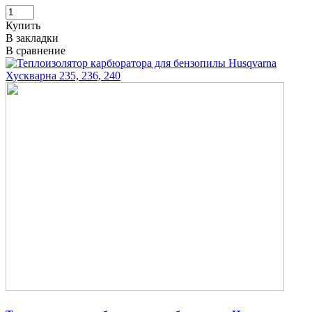
Купить
В закладки
В сравнение