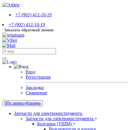
+7 (902) 412-10-19
+7 (902) 412-10-19
Заказать обратный звонок
Вход
Регистрация
Закладки
Сравнение
0
По запросу
Корзина
Запчасти для электроинструмента
Запчасти для электроинструмента
+
Болгарки (УШМ)
+
Выключатели и кнопки