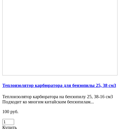
Теплоизолятор карбюратора для бензопилы 25, 38 см3
Теплоизолятор карбюратора на бензопилу 25, 38-16 см3
Подходит ко многим китайским бензопилам...
100 руб.
Купить