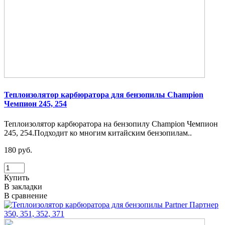
Теплоизолятор карбюратора для бензопилы Champion
Чемпион 245, 254
Теплоизолятор карбюратора на бензопилу Champion Чемпион
245, 254.Подходит ко многим китайским бензопилам..
180 руб.
Купить
В закладки
В сравнение