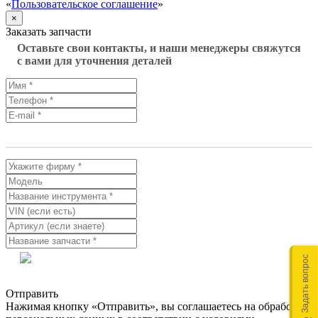
«
Пользовательское соглашение
»
×
Заказать запчасти
Оставьте свои контакты, и наши менеджеры свяжутся
с вами для уточнения деталей
Задать вопрос
Отправить
Нажимая кнопку «Отправить», вы соглашаетесь на обработку