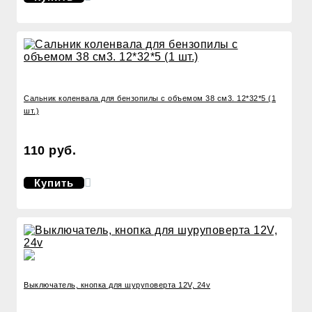
Сальник коленвала для бензопилы с объемом 38 см3. 12*32*5 (1
шт.)
110 руб.
Купить
Выключатель, кнопка для шуруповерта 12V, 24v