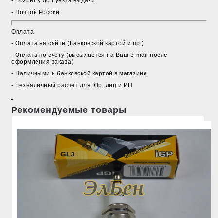
- Boxberry до пункта выдачи
- Почтой России
Оплата
- Оплата на сайте (Банковской картой и пр.)
- Оплата по счету (высылается на Ваш e-mail после
оформления заказа)
- Наличными и банковской картой в магазине
- Безналичный расчет для Юр. лиц и ИП
Рекомендуемые товары