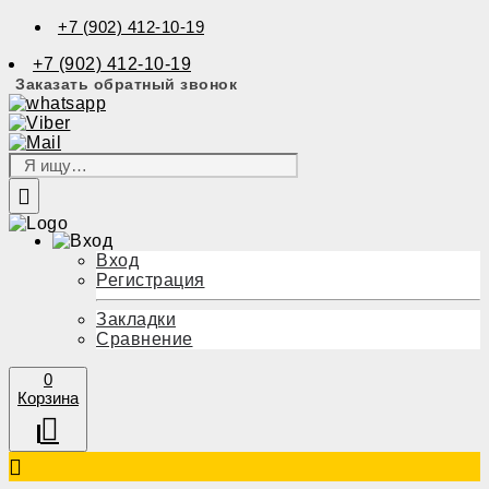
+7 (902) 412-10-19
+7 (902) 412-10-19
Заказать обратный звонок
Вход
Регистрация
Закладки
Сравнение
0
Корзина