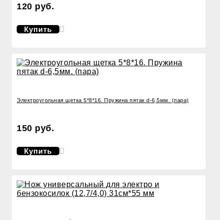
120 руб.
Купить
Электроугольная щетка 5*8*16. Пружина пятак d-6,5мм. (пара)
150 руб.
Купить