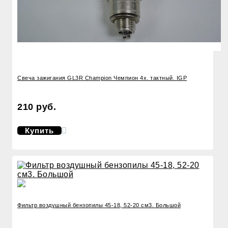
Свеча зажигания GL3R Champion Чемпион 4х. тактный. IGP
210 руб.
Купить
Фильтр воздушный бензопилы 45-18, 52-20 см3. Большой