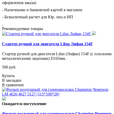
оформления заказа)
- Наличными и банковской картой в магазине
- Безналичный расчет для Юр. лиц и ИП
Рекомендуемые товары
Стартер ручной для двигателя Lifan Лифан 154F
Стартер ручной для двигателя Lifan (Лифан) 154F (с плоскими
металлическими зацепами) D165мм..
500 руб.
Купить
В закладки
В сравнение
Ожидается поступление
Фильтр воздушный для газонокосилки Champion Чемпион