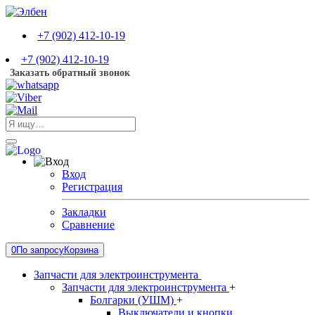
+7 (902) 412-10-19
+7 (902) 412-10-19
Заказать обратный звонок
Вход
Регистрация
Закладки
Сравнение
0
По запросу
Корзина
Запчасти для электроинструмента
Запчасти для электроинструмента
+
Болгарки (УШМ)
+
Выключатели и кнопки