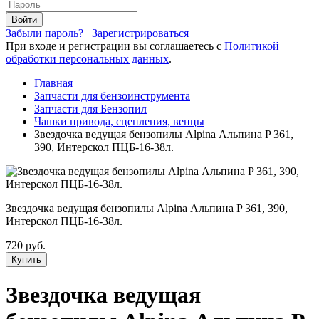
Войти
Забыли пароль?
Зарегистрироваться
При входе и регистрации вы соглашаетесь с
Политикой
обработки персональных данных
.
Главная
Запчасти для бензоинструмента
Запчасти для Бензопил
Чашки привода, сцепления, венцы
Звездочка ведущая бензопилы Alpina Альпина P 361,
390, Интерскол ПЦБ-16-38л.
Звездочка ведущая бензопилы Alpina Альпина P 361, 390,
Интерскол ПЦБ-16-38л.
720 руб.
Купить
Звездочка ведущая