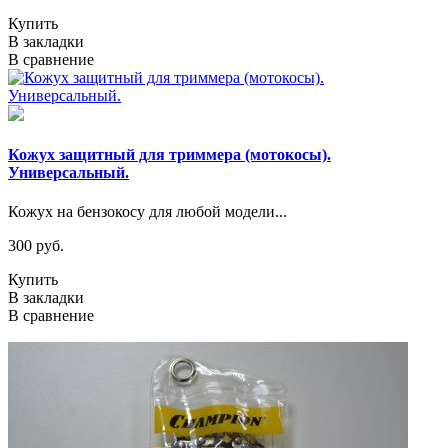
Купить
В закладки
В сравнение
Кожух защитный для триммера (мотокосы).
Универсальный.
Кожух на бензокосу для любой модели...
300 руб.
Купить
В закладки
В сравнение