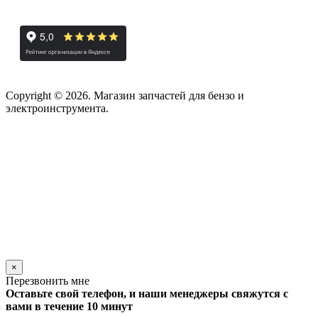
Copyright © 2026. Магазин запчастей для бензо и
электроинструмента.
×
Перезвонить мне
Оставьте свой телефон, и наши менеджеры свяжутся с
вами в течение 10 минут