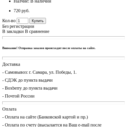
Налчие:
В наличии
720 руб.
Кол-во
Купить
Без регистрации
В закладки
В сравнение
Внимание! Отправка заказов происходит после оплаты на сайте.
Доставка
- Cамовывоз: г. Самара, ул. Победы, 1.
- СДЭК до пункта выдачи
- Boxberry до пункта выдачи
- Почтой России
Оплата
- Оплата на сайте (Банковской картой и пр.)
- Оплата по счету (высылается на Ваш e-mail после