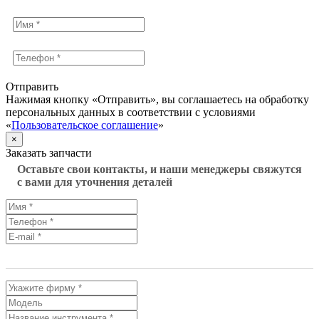
Отправить
Нажимая кнопку «Отправить», вы соглашаетесь на обработку
персональных данных в соответствии с условиями
«
Пользовательское соглашение
»
×
Заказать запчасти
Оставьте свои контакты, и наши менеджеры свяжутся
с вами для уточнения деталей