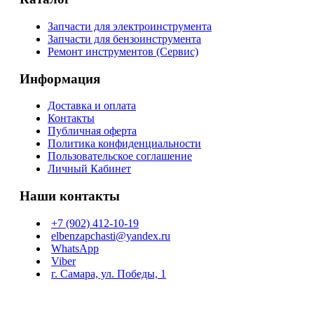
Запчасти для электроинструмента
Запчасти для бензоинструмента
Ремонт инструментов (Сервис)
Информация
Доставка и оплата
Контакты
Публичная оферта
Политика конфиденциальности
Пользовательское соглашение
Личный Кабинет
Наши контакты
+7 (902) 412-10-19
elbenzapchasti@yandex.ru
WhatsApp
Viber
г. Самара, ул. Победы, 1