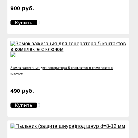
900 руб.
Купить
Замок зажигания для генератора 5 контактов в комплекте с
ключом
490 руб.
Купить