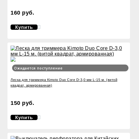
160 руб.
Купить
Ожидается поступление
Леска для триммера Kimoto Duo Core D-3,0 мм L-15 м. (витой
квадрат, армированная)
150 руб.
Купить