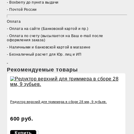
- Boxberry до пункта выдачи
- Почтой России
Оплата
- Оплата на сайте (Банковской картой и пр.)
- Оплата по счету (высылается на Ваш e-mail после
оформления заказа)
- Наличными и банковской картой в магазине
- Безналичный расчет для Юр. лиц и ИП
Рекомендуемые товары
Редуктор верхний для триммера в сборе 28 мм, 9 зубьев.
600 руб.
Купить