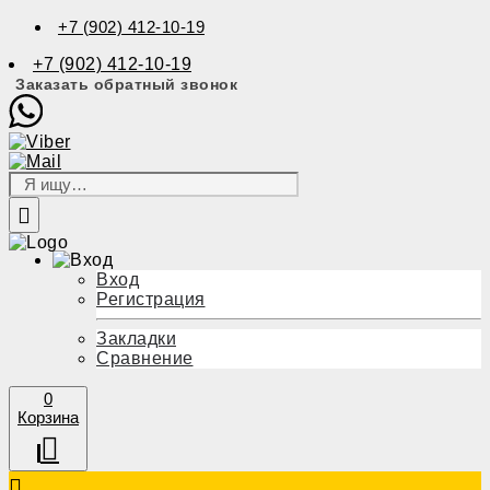
+7 (902) 412-10-19
+7 (902) 412-10-19
Заказать обратный звонок
Вход
Регистрация
Закладки
Сравнение
0
Корзина