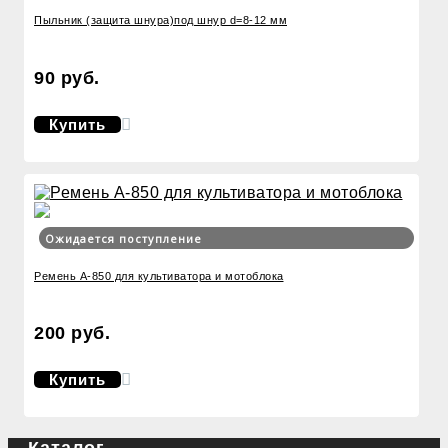
Пыльник (защита шнура)под шнур d=8-12 мм
90 руб.
Купить
Ожидается поступление
Ремень А-850 для культиватора и мотоблока
200 руб.
Купить
Каталог