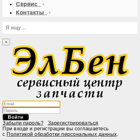
Сервис
+
Контакты
+
Я ищу…
×
Войти
Забыли пароль?
Зарегистрироваться
При входе и регистрации вы соглашаетесь
с
Политикой обработки персональных данных
.