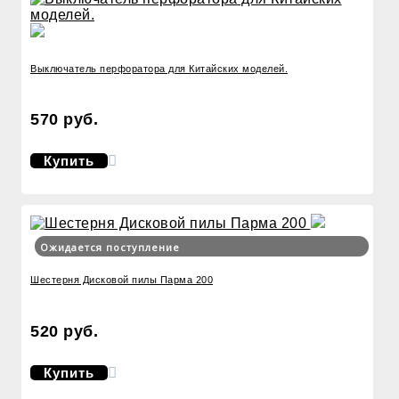
Выключатель перфоратора для Китайских моделей.
570 руб.
Купить
Ожидается поступление
Шестерня Дисковой пилы Парма 200
520 руб.
Купить