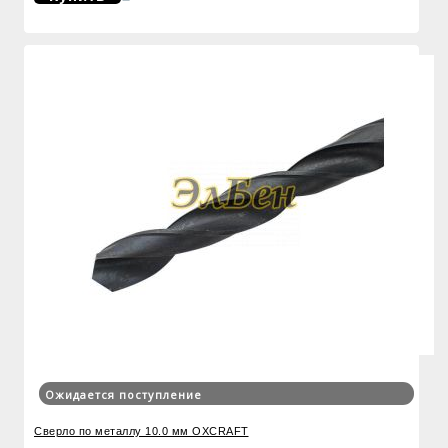
Ожидается поступление
Сверло по металлу 10.0 мм OXCRAFT