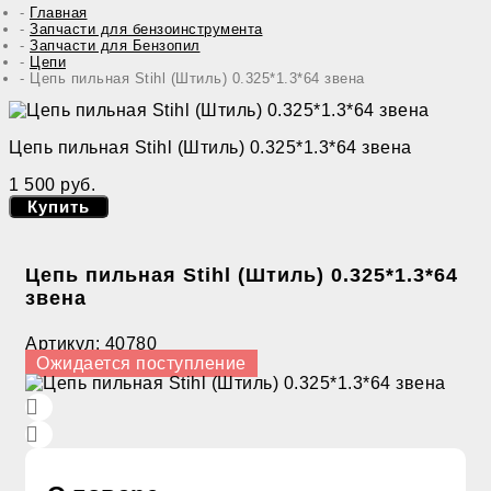
Главная
Запчасти для бензоинструмента
Запчасти для Бензопил
Цепи
Цепь пильная Stihl (Штиль) 0.325*1.3*64 звена
Цепь пильная Stihl (Штиль) 0.325*1.3*64 звена
1 500 руб.
Купить
Цепь пильная Stihl (Штиль) 0.325*1.3*64
звена
Артикул:
40780
Ожидается поступление