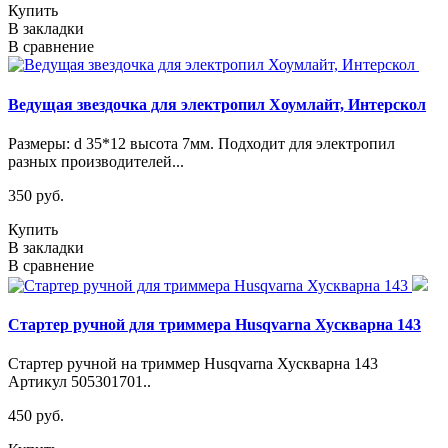
Купить
В закладки
В сравнение
Ведущая звездочка для электропил Хоумлайт, Интерскол
Размеры: d 35*12 высота 7мм. Подходит для электропил
разных производителей...
350 руб.
Купить
В закладки
В сравнение
Стартер ручной для триммера Husqvarna Хускварна 143
Стартер ручной на триммер Husqvarna Хускварна 143
Артикул 505301701..
450 руб.