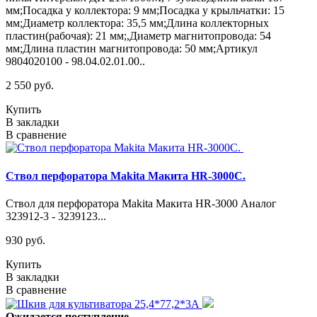
мм;Посадка у коллектора: 9 мм;Посадка у крыльчатки: 15
мм;Диаметр коллектора: 35,5 мм;Длина коллекторных
пластин(рабочая): 21 мм;,Диаметр магнитопровода: 54
мм;Длина пластин магнитопровода: 50 мм;Артикул
9804020100 - 98.04.02.01.00..
2 550 руб.
Купить
В закладки
В сравнение
Ствол перфоратора Makita Макита HR-3000C.
Ствол для перфоратора Makita Макита HR-3000 Аналог
323912-3 - 3239123...
930 руб.
Купить
В закладки
В сравнение
Ожидается поступление