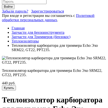
Войти
Забыли пароль?
Зарегистрироваться
При входе и регистрации вы соглашаетесь с
Политикой
обработки персональных данных
.
Главная
Запчасти для бензоинструмента
Запчасти для Триммеров (бензокос)
Теплоизоляторы
Теплоизолятор карбюратора для триммера Echo Эхо
SRM22, GT22, PPT235.
Теплоизолятор карбюратора для триммера Echo Эхо SRM22,
GT22, PPT235.
440 руб.
Купить
Теплоизолятор карбюратора