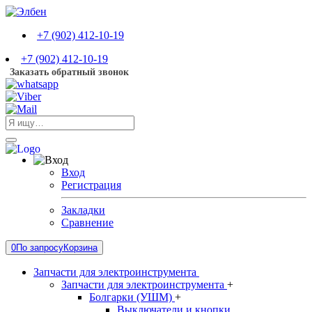
+7 (902) 412-10-19
+7 (902) 412-10-19
Заказать обратный звонок
Вход
Регистрация
Закладки
Сравнение
0
По запросу
Корзина
Запчасти для электроинструмента
Запчасти для электроинструмента
+
Болгарки (УШМ)
+
Выключатели и кнопки