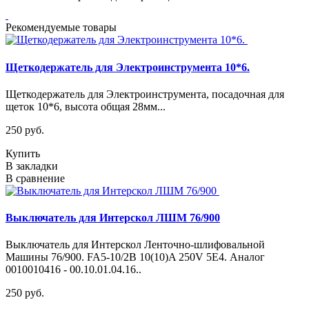
Рекомендуемые товары
Щеткодержатель для Электроинструмента 10*6.
Щеткодержатель для Электроинструмента, посадочная для
щеток 10*6, высота общая 28мм...
250 руб.
Купить
В закладки
В сравнение
Выключатель для Интерскол ЛШМ 76/900
Выключатель для Интерскол Ленточно-шлифовальной
Машины 76/900. FA5-10/2B 10(10)A 250V 5E4. Аналог
0010010416 - 00.10.01.04.16..
250 руб.