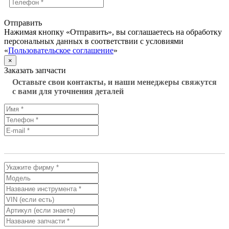
Отправить
Нажимая кнопку «Отправить», вы соглашаетесь на обработку
персональных данных в соответствии с условиями
«
Пользовательское соглашение
»
×
Заказать запчасти
Оставьте свои контакты, и наши менеджеры свяжутся
с вами для уточнения деталей