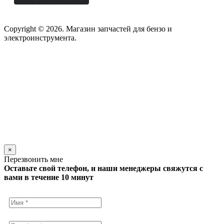
Copyright © 2026. Магазин запчастей для бензо и
электроинструмента.
×
Перезвонить мне
Оставьте свой телефон, и наши менеджеры свяжутся с
вами в течение 10 минут