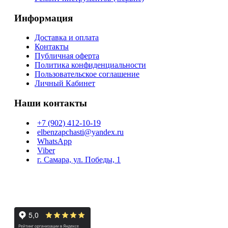
Информация
Доставка и оплата
Контакты
Публичная оферта
Политика конфиденциальности
Пользовательское соглашение
Личный Кабинет
Наши контакты
+7 (902) 412-10-19
elbenzapchasti@yandex.ru
WhatsApp
Viber
г. Самара, ул. Победы, 1