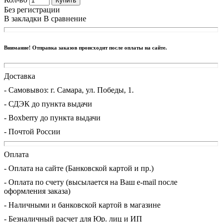
Купить
Без регистрации
В закладки
В сравнение
Внимание! Отправка заказов происходит после оплаты на сайте.
Доставка
- Cамовывоз: г. Самара, ул. Победы, 1.
- СДЭК до пункта выдачи
- Boxberry до пункта выдачи
- Почтой России
Оплата
- Оплата на сайте (Банковской картой и пр.)
- Оплата по счету (высылается на Ваш e-mail после
оформления заказа)
- Наличными и банковской картой в магазине
- Безналичный расчет для Юр. лиц и ИП