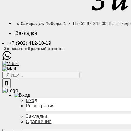
г. Самара, ул. Победы, 1
• Пн-Сб: 9:00-18:00, Вс: выходн
Закладки
+7 (902) 412-10-19
Заказать обратный звонок
Вход
Регистрация
Закладки
Сравнение