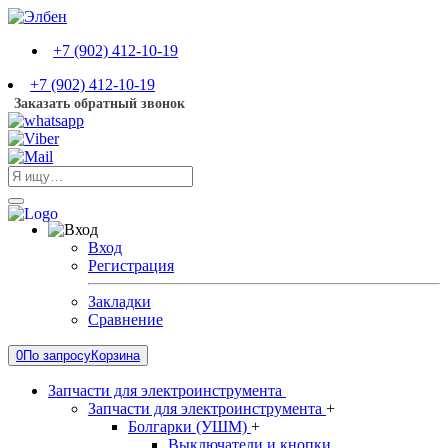
+7 (902) 412-10-19
+7 (902) 412-10-19
Заказать обратный звонок
Вход
Регистрация
Закладки
Сравнение
0
По запросу
Корзина
Запчасти для электроинструмента
Запчасти для электроинструмента
+
Болгарки (УШМ)
+
Выключатели и кнопки