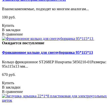
Взаимозаменяемые, подходят ко многим аналогам...
100 руб.
Купить
В закладки
В сравнение
Ожидается поступление
Фрикционное кольцо для снегоуборщика 95*115*13
Кольцо фрикционное ST268EP Husqvarna 5850210-01Размеры:
95х115х13 мм...
670 руб.
Купить
В закладки
В сравнение