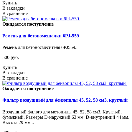
Купить
В закладки
В сравнение
Ожидается поступление
Ремень для бетономешалки 6PJ-559
Ремень для бетоносмесителя 6PJ559..
500 руб.
Купить
В закладки
В сравнение
Ожидается поступление
Фильтр воздушный для бензопилы 45, 52, 58 см3. круглый
Воздушный фильтр для мотопилы 45, 52, 58 см3. Круглый,
бумажный. Размеры D-наружный 63 мм. D-внутренний 44 мм.
Высота 29 мм...