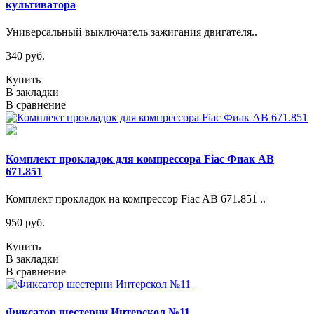
культиватора
Универсальный выключатель зажигания двигателя..
340 руб.
Купить
В закладки
В сравнение
Комплект прокладок для компрессора Fiac Фиак AB
671.851
Комплект прокладок на компрессор Fiac AB 671.851 ..
950 руб.
Купить
В закладки
В сравнение
Фиксатор шестерни Интерскол №11