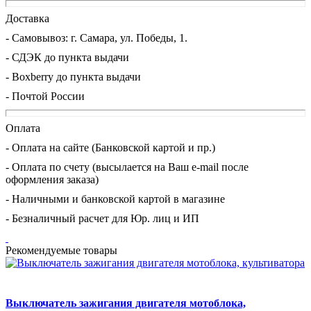
Доставка
- Cамовывоз: г. Самара, ул. Победы, 1.
- СДЭК до пункта выдачи
- Boxberry до пункта выдачи
- Почтой России
Оплата
- Оплата на сайте (Банковской картой и пр.)
- Оплата по счету (высылается на Ваш e-mail после
оформления заказа)
- Наличными и банковской картой в магазине
- Безналичный расчет для Юр. лиц и ИП
Рекомендуемые товары
Выключатель зажигания двигателя мотоблока,