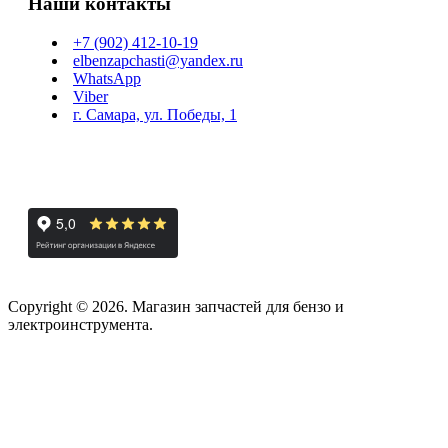
Наши контакты
+7 (902) 412-10-19
elbenzapchasti@yandex.ru
WhatsApp
Viber
г. Самара, ул. Победы, 1
Copyright © 2026. Магазин запчастей для бензо и
электроинструмента.