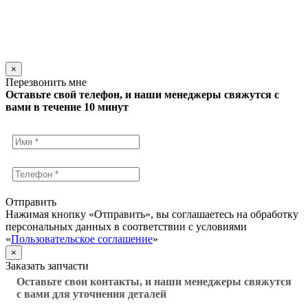
×
Перезвонить мне
Оставьте свой телефон, и наши менеджеры свяжутся с
вами в течение 10 минут
Отправить
Нажимая кнопку «Отправить», вы соглашаетесь на обработку
персональных данных в соответствии с условиями
«
Пользовательское соглашение
»
×
Заказать запчасти
Оставьте свои контакты, и наши менеджеры свяжутся
с вами для уточнения деталей