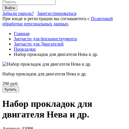
Войти
Забыли пароль?
Зарегистрироваться
При входе и регистрации вы соглашаетесь с
Политикой
обработки персональных данных
.
Главная
Запчасти для бензоинструмента
Запчасти для Двигателей
Прокладки
Набор прокладок для двигателя Нева и др.
Набор прокладок для двигателя Нева и др.
290 руб.
Купить
Набор прокладок для
двигателя Нева и др.
Артикул:
42098