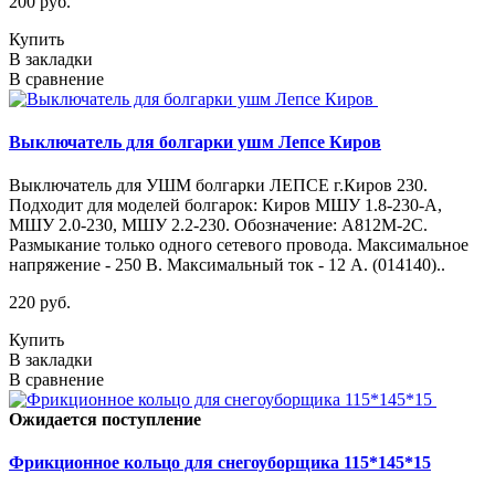
200 руб.
Купить
В закладки
В сравнение
Выключатель для болгарки ушм Лепсе Киров
Выключатель для УШМ болгарки ЛЕПСЕ г.Киров 230.
Подходит для моделей болгарок: Киров МШУ 1.8-230-А,
МШУ 2.0-230, МШУ 2.2-230. Обозначение: А812М-2С.
Размыкание только одного сетевого провода. Максимальное
напряжение - 250 В. Максимальный ток - 12 А. (014140)..
220 руб.
Купить
В закладки
В сравнение
Ожидается поступление
Фрикционное кольцо для снегоуборщика 115*145*15