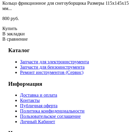
Кольцо фрикционное для снегоуборщика Размеры 115х145х15
мм...
800 руб.
Купить
В закладки
В сравнение
Каталог
Запчасти для электроинструмента
Запчасти для бензоинструмента
Ремонт инструментов (Сервис)
Информация
Доставка и оплата
Контакты
Публичная оферта
Политика конфиденциальности
Пользовательское соглашение
Личный Кабинет