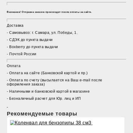
Внимание! Отправка заказов происходит после оплаты на сайте.
Доставка
- Cамовывоз: г. Самара, ул. Победы, 1.
- СДЭК до пункта выдачи
- Boxberry до пункта выдачи
- Почтой России
Оплата
- Оплата на сайте (Банковской картой и пр.)
- Оплата по счету (высылается на Ваш e-mail после
оформления заказа)
- Наличными и банковской картой в магазине
- Безналичный расчет для Юр. лиц и ИП
Рекомендуемые товары