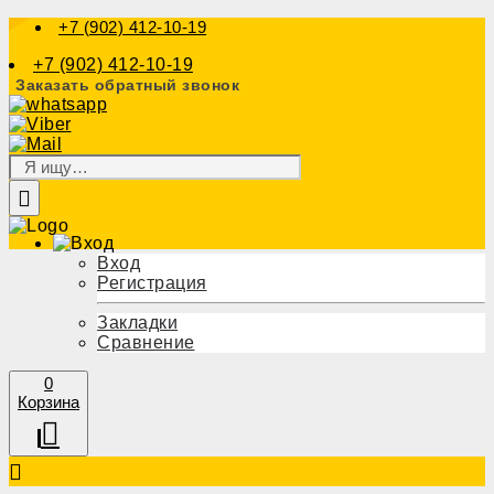
+7 (902) 412-10-19
+7 (902) 412-10-19
Заказать обратный звонок
Вход
Регистрация
Закладки
Сравнение
0
Корзина