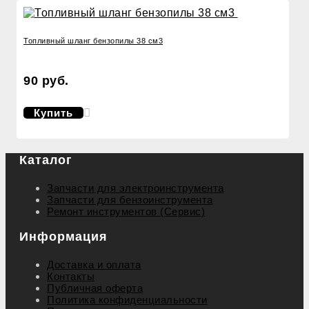
Топливный шланг бензопилы 38 см3
90 руб.
Купить
Каталог
Запчасти для электроинструмента
Запчасти для бензоинструмента
Ремонт инструментов (Сервис)
Информация
Доставка и оплата
Контакты
Публичная оферта
Политика конфиденциальности