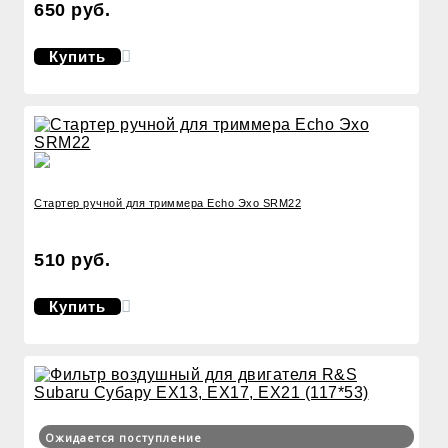
650 руб.
Купить
Стартер ручной для триммера Echo Эхо SRM22
510 руб.
Купить
Ожидается поступление