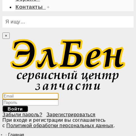
Контакты
+
Я ищу…
×
Войти
Забыли пароль?
Зарегистрироваться
При входе и регистрации вы соглашаетесь
с
Политикой обработки персональных данных
.
Главная