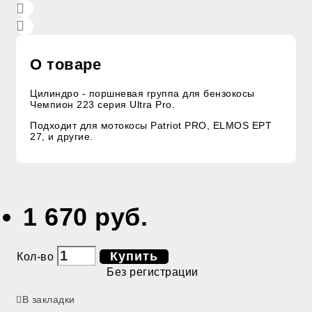
О товаре
Цилиндро - поршневая группа для бензокосы
Чемпион 223 серия Ultra Pro.
Подходит для мотокосы Patriot PRO, ELMOS EPT
27, и другие.
1 670 руб.
Купить
Кол-во
Без регистрации
В закладки