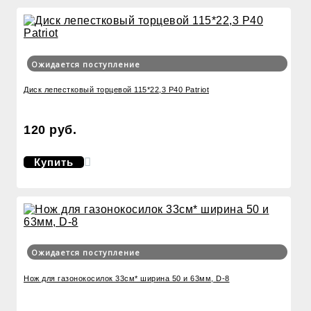
Ожидается поступление
Диск лепестковый торцевой 115*22,3 Р40 Patriot
120 руб.
Купить
Ожидается поступление
Нож для газонокосилок 33см* ширина 50 и 63мм, D-8