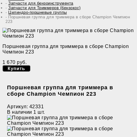
Запчасти для бензоинструмента
Запчасти для Триммеров (бензокос)
Цилиндро-поршневые группы
Поршневая группа для триммера в сборе Champion Чемпион
223
Поршневая группа для триммера в сборе Champion
Чемпион 223
1 670 руб.
Купить
Поршневая группа для триммера в
сборе Champion Чемпион 223
Артикул:
42331
В наличии
1 шт.