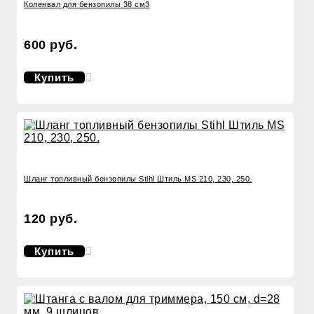
Коленвал для бензопилы 38 см3
600 руб.
Купить
Шланг топливный бензопилы Stihl Штиль MS 210, 230, 250.
120 руб.
Купить