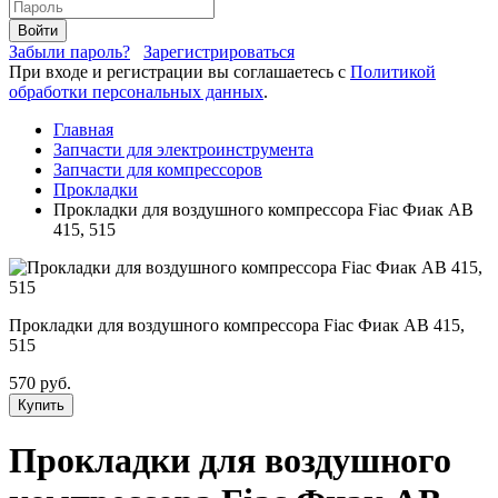
Войти
Забыли пароль?
Зарегистрироваться
При входе и регистрации вы соглашаетесь с
Политикой
обработки персональных данных
.
Главная
Запчасти для электроинструмента
Запчасти для компрессоров
Прокладки
Прокладки для воздушного компрессора Fiac Фиак AB
415, 515
Прокладки для воздушного компрессора Fiac Фиак AB 415,
515
570 руб.
Купить
Прокладки для воздушного