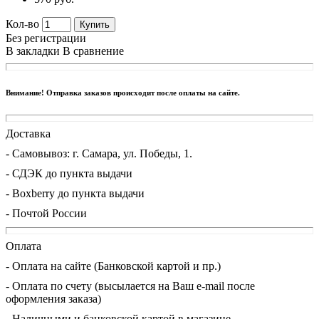
Кол-во
Купить
Без регистрации
В закладки
В сравнение
Внимание! Отправка заказов происходит после оплаты на сайте.
Доставка
- Cамовывоз: г. Самара, ул. Победы, 1.
- СДЭК до пункта выдачи
- Boxberry до пункта выдачи
- Почтой России
Оплата
- Оплата на сайте (Банковской картой и пр.)
- Оплата по счету (высылается на Ваш e-mail после
оформления заказа)
- Наличными и банковской картой в магазине