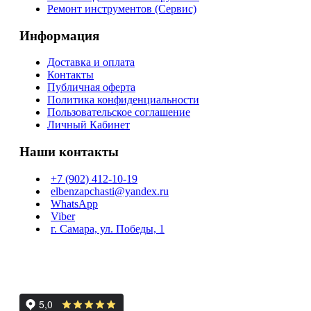
Ремонт инструментов (Сервис)
Информация
Доставка и оплата
Контакты
Публичная оферта
Политика конфиденциальности
Пользовательское соглашение
Личный Кабинет
Наши контакты
+7 (902) 412-10-19
elbenzapchasti@yandex.ru
WhatsApp
Viber
г. Самара, ул. Победы, 1