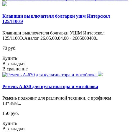
Клавиши выключателя болгарки ушм Интерскол
125/1100Э
Клавиши выключателя болгарки УШМ Интерскол
125/1100Э.Аналог 26.05.00.04.00 - 2605000400...
70 руб.
Купить
В закладки
В сравнение
Ремень А-630 для культиватора и мотоблока
Ремень подходит для различной техники, с профилем
13*8мм...
150 руб.
Купить
В закладки