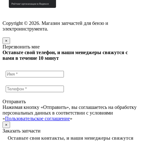
Copyright © 2026. Магазин запчастей для бензо и
электроинструмента.
×
Перезвонить мне
Оставьте свой телефон, и наши менеджеры свяжутся с
вами в течение 10 минут
Отправить
Нажимая кнопку «Отправить», вы соглашаетесь на обработку
персональных данных в соответствии с условиями
«
Пользовательское соглашение
»
×
Заказать запчасти
Оставьте свои контакты, и наши менеджеры свяжутся