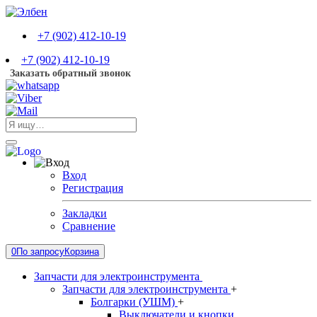
+7 (902) 412-10-19
+7 (902) 412-10-19
Заказать обратный звонок
Вход
Регистрация
Закладки
Сравнение
0
По запросу
Корзина
Запчасти для электроинструмента
Запчасти для электроинструмента
+
Болгарки (УШМ)
+
Выключатели и кнопки