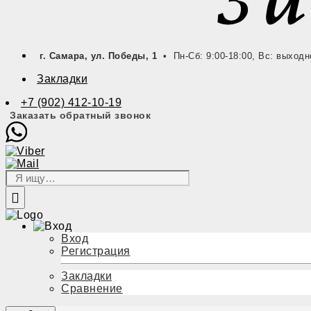
г. Самара, ул. Победы, 1
• Пн-Сб: 9:00-18:00, Вс: выходн
Закладки
+7 (902) 412-10-19
Заказать обратный звонок
Вход
Регистрация
Закладки
Сравнение