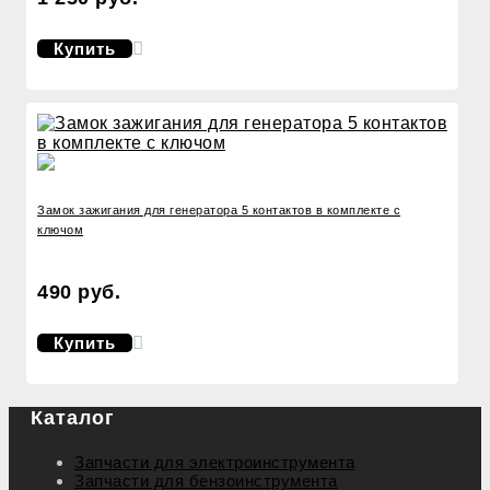
Купить
Замок зажигания для генератора 5 контактов в комплекте с
ключом
490 руб.
Купить
Каталог
Запчасти для электроинструмента
Запчасти для бензоинструмента