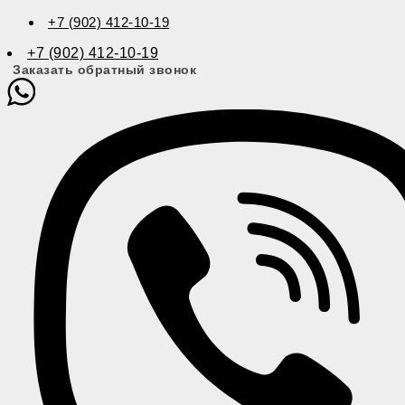
+7 (902) 412-10-19
+7 (902) 412-10-19
Заказать обратный звонок