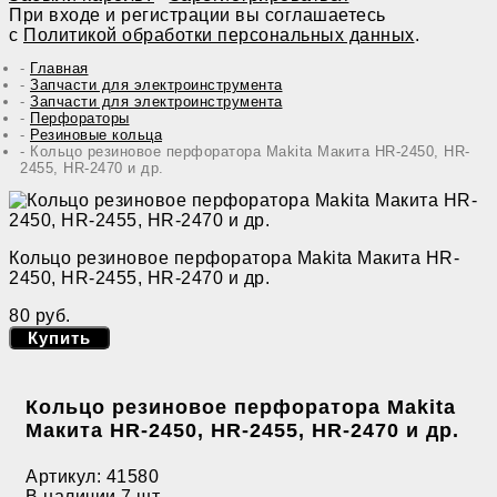
При входе и регистрации вы соглашаетесь
с
Политикой обработки персональных данных
.
Главная
Запчасти для электроинструмента
Запчасти для электроинструмента
Перфораторы
Резиновые кольца
Кольцо резиновое перфоратора Makita Макита HR-2450, HR-
2455, HR-2470 и др.
Кольцо резиновое перфоратора Makita Макита HR-
2450, HR-2455, HR-2470 и др.
80 руб.
Купить
Кольцо резиновое перфоратора Makita
Макита HR-2450, HR-2455, HR-2470 и др.
Артикул:
41580
В наличии
7 шт.