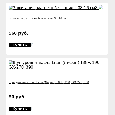
Зажигание, магнето бензопилы 38-16 см3
560 руб.
Купить
Щуп уровня масла Lifan (Лифан) 188F, 190, GX-270, 390
80 руб.
Купить