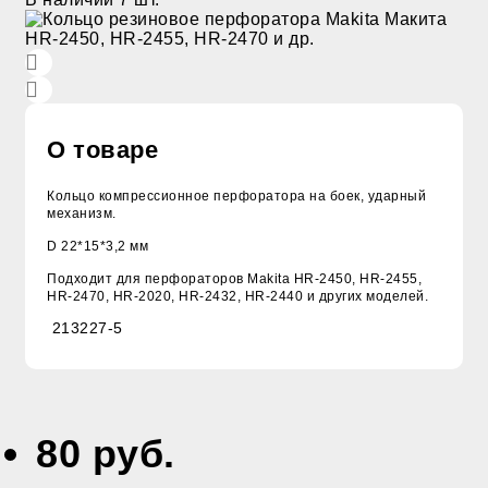
О товаре
Кольцо компрессионное перфоратора на боек, ударный
механизм.
D 22*15*3,2 мм
Подходит для перфораторов Makita HR-2450, HR-2455,
HR-2470, HR-2020, HR-2432, HR-2440 и других моделей.
213227-5
80 руб.