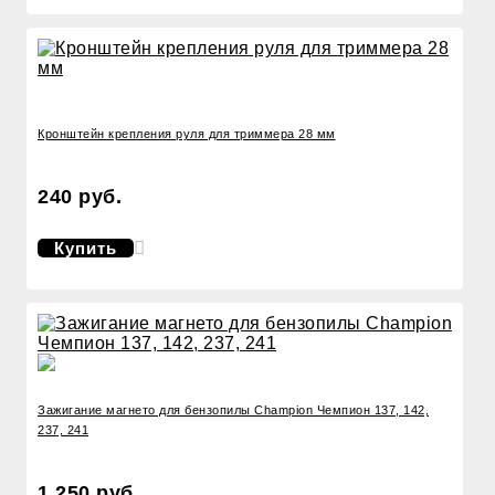
Кронштейн крепления руля для триммера 28 мм
240 руб.
Купить
Зажигание магнето для бензопилы Champion Чемпион 137, 142,
237, 241
1 250 руб.