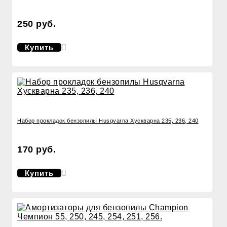
250 руб.
Купить
Набор прокладок бензопилы Husqvarna Хускварна 235, 236, 240
170 руб.
Купить