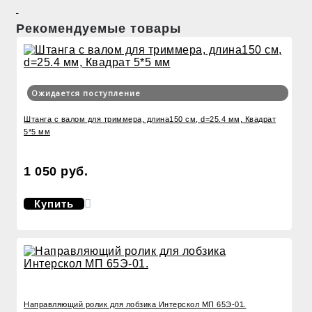
Рекомендуемые товары
Ожидается поступление
Штанга с валом для триммера, длина150 см, d=25.4 мм, Квадрат
5*5 мм
1 050 руб.
Купить
Направляющий ролик для лобзика Интерскол МП 65Э-01.