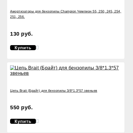
Амортизаторы для бензопилы Champion Чемпион 55, 250, 245, 254,
251, 256.
130 руб.
Купить
Цепь Brait (Брайт) для бензопилы 3/8*1.3*57 звеньев
550 руб.
Купить