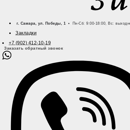
г. Самара, ул. Победы, 1
• Пн-Сб: 9:00-18:00, Вс: выходн
Закладки
+7 (902) 412-10-19
Заказать обратный звонок