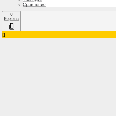
Сравнение
0
Корзина