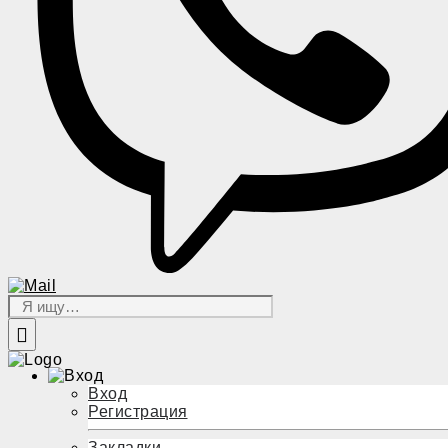
Вход
Регистрация
Закладки