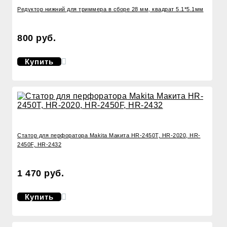
Редуктор нижний для триммера в сборе 28 мм, квадрат 5.1*5.1мм
800 руб.
Купить
Статор для перфоратора Makita Макита HR-2450T, HR-2020, HR-
2450F, HR-2432
1 470 руб.
Купить