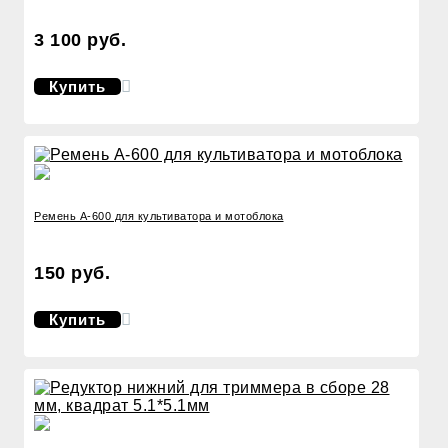
3 100 руб.
Купить
Ремень А-600 для культиватора и мотоблока
150 руб.
Купить