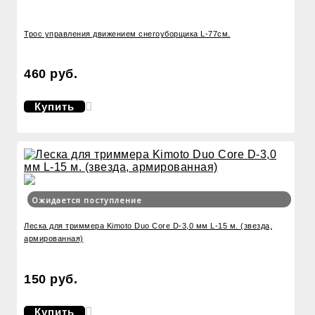
Трос управления движением снегоуборщика L-77см.
460 руб.
Купить
Ожидается поступление
Леска для триммера Kimoto Duo Core D-3,0 мм L-15 м. (звезда,
армированная)
150 руб.
Купить