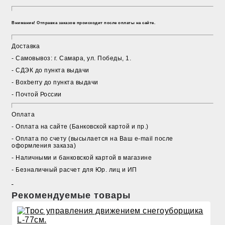
Внимание! Отправка заказов происходит после оплаты на сайте.
Доставка
- Cамовывоз: г. Самара, ул. Победы, 1.
- СДЭК до пункта выдачи
- Boxberry до пункта выдачи
- Почтой России
Оплата
- Оплата на сайте (Банковской картой и пр.)
- Оплата по счету (высылается на Ваш e-mail после
оформления заказа)
- Наличными и банковской картой в магазине
- Безналичный расчет для Юр. лиц и ИП
Рекомендуемые товары