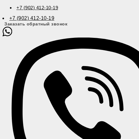
+7 (902) 412-10-19
+7 (902) 412-10-19
Заказать обратный звонок