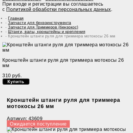
При входе и регистрации вы соглашаетесь
с
Политикой обработки персональных данных
.
Главная
Запчасти для бензоинструмента
Запчасти для Триммеров (бензокос)
Штанги, валы, кронштейны и крепления
Кронштейн штанги руля для триммера мотокосы 26 мм
Кронштейн штанги руля для триммера мотокосы 26
мм
310 руб.
Купить
Кронштейн штанги руля для триммера
мотокосы 26 мм
Артикул:
43609
Ожидается поступление