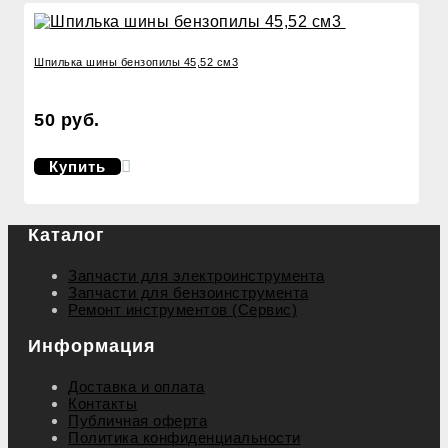
Шпилька шины бензопилы 45,52 см3
50 руб.
Купить
Каталог
Запчасти для электроинструмента
Запчасти для бензоинструмента
Ремонт инструментов (Сервис)
Информация
Доставка и оплата
Контакты
Публичная оферта
Политика конфиденциальности