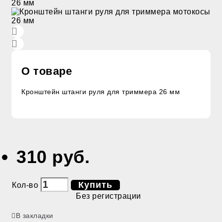
О товаре
Кронштейн штанги руля для триммера 26 мм
310 руб.
Купить
Кол-во
Без регистрации
В закладки