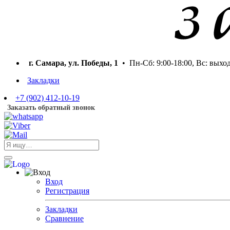
г. Самара, ул. Победы, 1
• Пн-Сб: 9:00-18:00, Вс: выхо
Закладки
+7 (902) 412-10-19
Заказать обратный звонок
Вход
Регистрация
Закладки
Сравнение