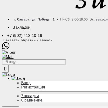
г. Самара, ул. Победы, 1
• Пн-Сб: 9:00-18:00, Вс: выходн
Закладки
+7 (902) 412-10-19
Заказать обратный звонок
Вход
Регистрация
Закладки
Сравнение