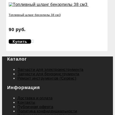
Топливный шланг бензопилы 38 см3
90 руб.
Купить
Каталог
Запчасти для электроинструмента
Запчасти для бензоинструмента
Ремонт инструментов (Сервис)
Информация
Доставка и оплата
Контакты
Публичная оферта
Политика конфиденциальности