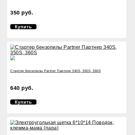
350 руб.
Купить
Стартер бензопилы Partner Партнер 340S, 350S, 360S
640 руб.
Купить