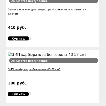
Ожидается поступление
Замок зажигания для генератора 4 контактов в комплекте с
ключом
410 руб.
Купить
Ожидается поступление
ЗИП карбюратора бензопилы 43-52 см3
300 руб.
Купить