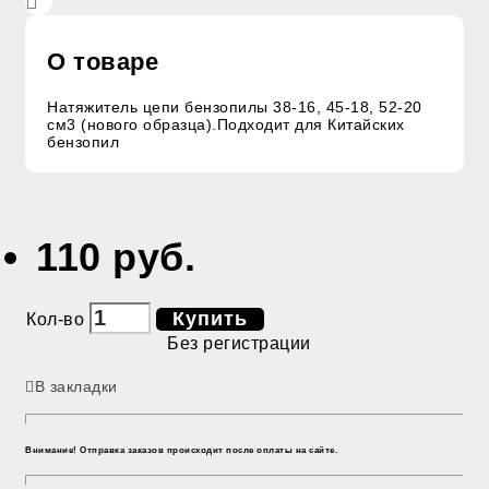
О товаре
Натяжитель цепи бензопилы 38-16, 45-18, 52-20
см3 (нового образца).Подходит для Китайских
бензопил
110 руб.
Купить
Кол-во
Без регистрации
В закладки
Внимание! Отправка заказов происходит после оплаты на сайте.