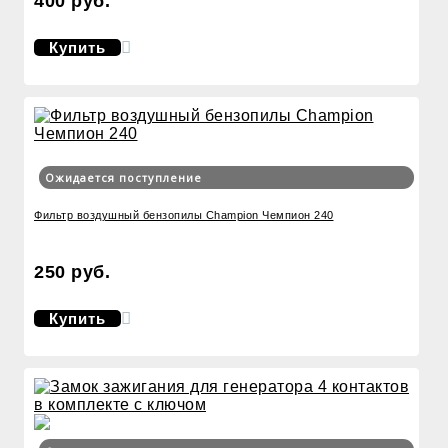
400 руб.
Купить
Ожидается поступление
Фильтр воздушный бензопилы Champion Чемпион 240
250 руб.
Купить