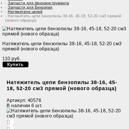
Запчасти для бензоинструмента
Запчасти для Бензопил
Натяжители цепей
Натяжитель цепи бензопилы 38-16, 45-18, 52-20 см3 прямой
(нового образца)
Натяжитель цепи бензопилы 38-16, 45-18, 52-20 см3
прямой (нового образца)
110 руб.
Купить
Натяжитель цепи бензопилы 38-16, 45-
18, 52-20 см3 прямой (нового образца)
Артикул:
40576
В наличии
6 шт.