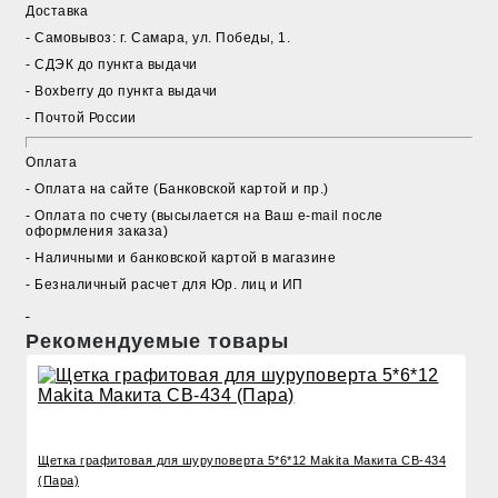
Доставка
- Cамовывоз: г. Самара, ул. Победы, 1.
- СДЭК до пункта выдачи
- Boxberry до пункта выдачи
- Почтой России
Оплата
- Оплата на сайте (Банковской картой и пр.)
- Оплата по счету (высылается на Ваш e-mail после
оформления заказа)
- Наличными и банковской картой в магазине
- Безналичный расчет для Юр. лиц и ИП
Рекомендуемые товары
Щетка графитовая для шуруповерта 5*6*12 Makita Макита CB-434
(Пара)