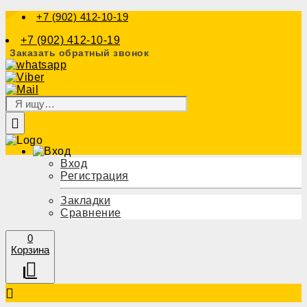
+7 (902) 412-10-19
+7 (902) 412-10-19
Заказать обратный звонок
Вход
Регистрация
Закладки
Сравнение
0
Корзина