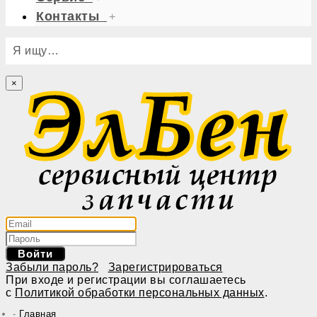
Контакты
+
Я ищу…
×
Войти
Забыли пароль?
Зарегистрироваться
При входе и регистрации вы соглашаетесь
с
Политикой обработки персональных данных
.
Главная