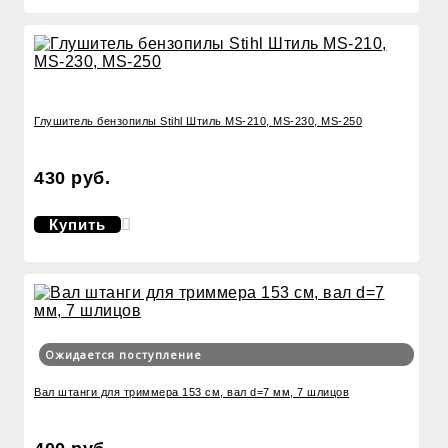
Глушитель бензопилы Stihl Штиль MS-210, MS-230, MS-250
430 руб.
Купить
Ожидается поступление
Вал штанги для триммера 153 см, вал d=7 мм, 7 шлицов