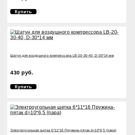
Купить
Шатун для воздушного компрессора LB-20-30-40, D-30*14 мм
430 руб.
Купить
Электроугольная щетка 6*11*16 Пружина-пятак d=10*6,5 (пара)