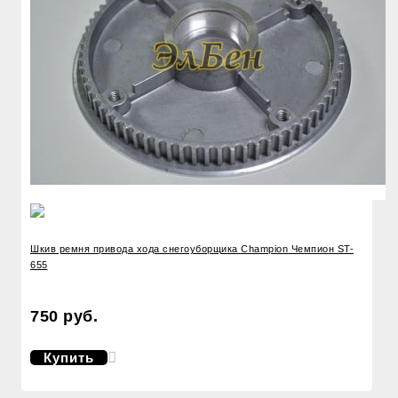
Шкив ремня привода хода снегоуборщика Champion Чемпион ST-
655
750 руб.
Купить