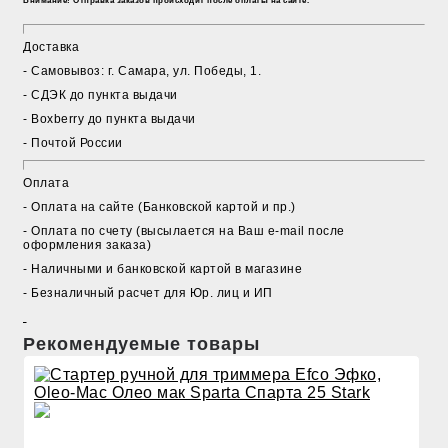
Внимание! Отправка заказов происходит после оплаты на сайте.
Доставка
- Cамовывоз: г. Самара, ул. Победы, 1.
- СДЭК до пункта выдачи
- Boxberry до пункта выдачи
- Почтой России
Оплата
- Оплата на сайте (Банковской картой и пр.)
- Оплата по счету (высылается на Ваш e-mail после
оформления заказа)
- Наличными и банковской картой в магазине
- Безналичный расчет для Юр. лиц и ИП
Рекомендуемые товары