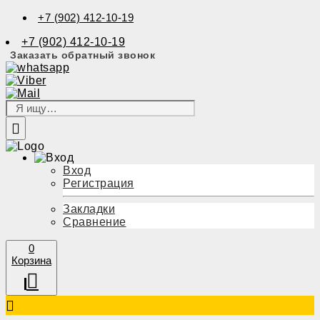
+7 (902) 412-10-19
+7 (902) 412-10-19
Заказать обратный звонок
Вход
Регистрация
Закладки
Сравнение
0
Корзина