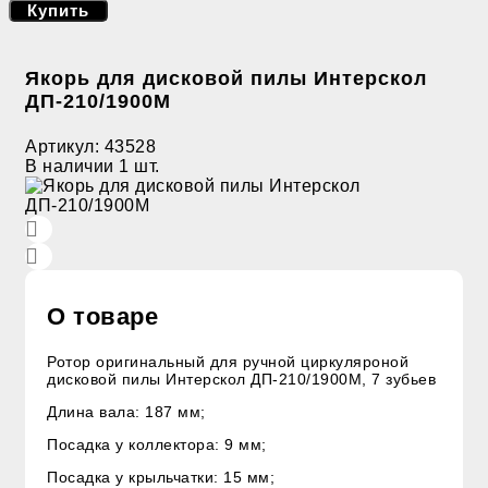
Купить
Якорь для дисковой пилы Интерскол
ДП-210/1900М
Артикул:
43528
В наличии
1 шт.
О товаре
Ротор оригинальный для ручной циркуляроной
дисковой пилы Интерскол ДП-210/1900M, 7 зубьев
Длина вала: 187 мм;
Посадка у коллектора: 9 мм;
Посадка у крыльчатки: 15 мм;