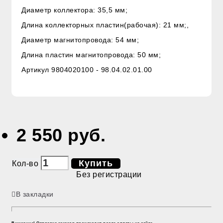
Диаметр коллектора: 35,5 мм;
Длина коллекторных пластин(рабочая): 21 мм;,
Диаметр магнитопровода: 54 мм;
Длина пластин магнитопровода: 50 мм;
Артикул 9804020100 - 98.04.02.01.00
2 550 руб.
Купить
Кол-во
Без регистрации
В закладки