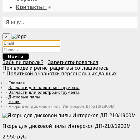
Контакты
+
Я ищу…
×
Войти
Забыли пароль?
Зарегистрироваться
При входе и регистрации вы соглашаетесь
с
Политикой обработки персональных данных
.
Главная
Запчасти для электроинструмента
Запчасти для электроинструмента
Дисковые пилы
Якоря
Якорь для дисковой пилы Интерскол ДП-210/1900М
Якорь для дисковой пилы Интерскол ДП-210/1900М
2 550 руб.