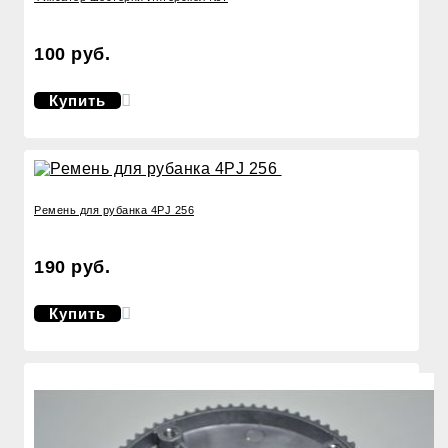
100 руб.
Купить
Ремень для рубанка 4PJ 256
190 руб.
Купить