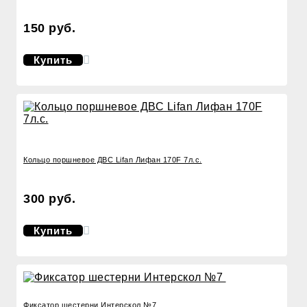
150 руб.
Купить
Кольцо поршневое ДВС Lifan Лифан 170F 7л.с.
300 руб.
Купить
Фиксатор шестерни Интерскол №7