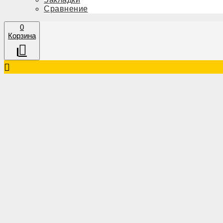
Сравнение
0
Корзина