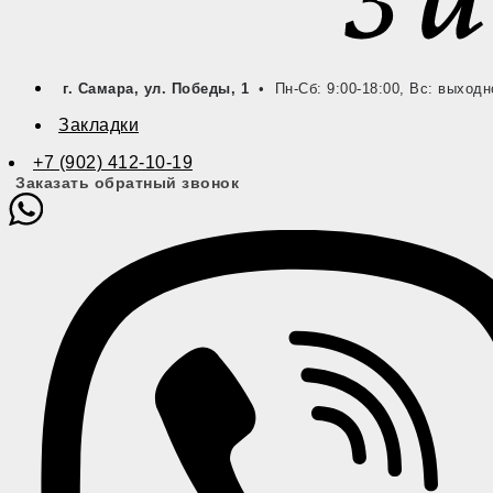
г. Самара, ул. Победы, 1
• Пн-Сб: 9:00-18:00, Вс: выходн
Закладки
+7 (902) 412-10-19
Заказать обратный звонок