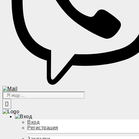
Вход
Регистрация
Закладки