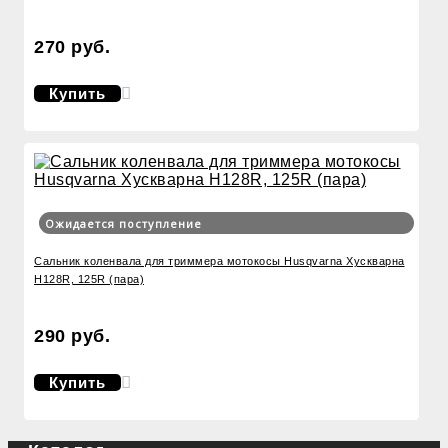
270 руб.
Купить
Ожидается поступление
Сальник коленвала для триммера мотокосы Husqvarna Хускварна
H128R, 125R (пара)
290 руб.
Купить