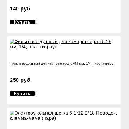
140 руб.
Купить
Фильтр воздушный для компрессора, d=58 мм, 1/4, пласт.корпус
250 руб.
Купить