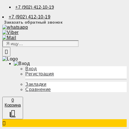
+7 (902) 412-10-19
+7 (902) 412-10-19
Заказать обратный звонок
Вход
Регистрация
Закладки
Сравнение
0
Корзина