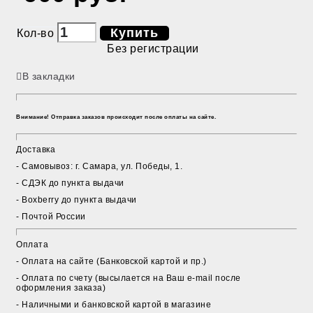
Купить
Кол-во
Без регистрации
В закладки
Внимание! Отправка заказов происходит после оплаты на сайте.
Доставка
- Cамовывоз: г. Самара, ул. Победы, 1.
- СДЭК до пункта выдачи
- Boxberry до пункта выдачи
- Почтой России
Оплата
- Оплата на сайте (Банковской картой и пр.)
- Оплата по счету (высылается на Ваш e-mail после
оформления заказа)
- Наличными и банковской картой в магазине