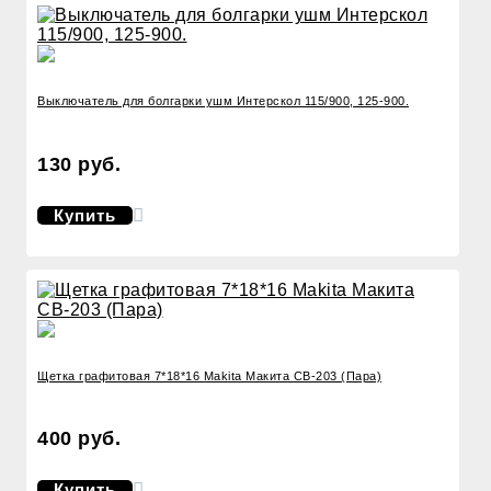
Выключатель для болгарки ушм Интерскол 115/900, 125-900.
130 руб.
Купить
Щетка графитовая 7*18*16 Makita Макита CB-203 (Пара)
400 руб.
Купить