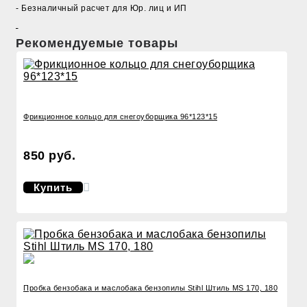
- Безналичный расчет для Юр. лиц и ИП
Рекомендуемые товары
Фрикционное кольцо для снегоуборщика 96*123*15
850 руб.
Купить
Пробка бензобака и маслобака бензопилы Stihl Штиль MS 170, 180