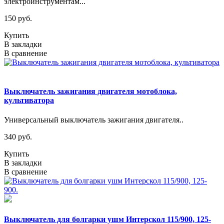
электроинструментам...
150 руб.
Купить
В закладки
В сравнение
Выключатель зажигания двигателя мотоблока,
культиватора
Универсальный выключатель зажигания двигателя..
340 руб.
Купить
В закладки
В сравнение
Выключатель для болгарки ушм Интерскол 115/900, 125-