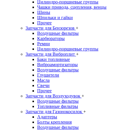
Цилиндро-поршневые группы
Чашки привода, сцепления, венцы
Шины
Шпильки и гайки
Прочее
Запчасти для Бензорезов
+
Воздушные фильтры
Карбюраторы
Ремни
Цилиндро-поршневые группы
Запчасти для Виброплит
+
Баки топливные
Виброамортизаторы
Воздушные фильтры
Глушители
Масла
Свечи
Прочее
Запчасти для Воздуходувок
+
Воздушные фильтры
Топливные фильтры
Запчасти для Газонокосилок
+
Адаптеры
Болты крепления
Воздушные фильтры