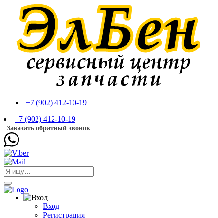
+7 (902) 412-10-19
+7 (902) 412-10-19
Заказать обратный звонок
Вход
Регистрация