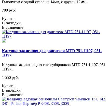
D-конусом с одной стороны 14мм, с другой 12мм..
700 руб.
Купить
В закладки
В сравнение
Катушка зажигания для двигателя MTD 751-11197, 951-
11197
Катушка зажигания для снегоуборщиков MTD 751 11197, 951
11197..
1 550 руб.
Купить
В закладки
В сравнение