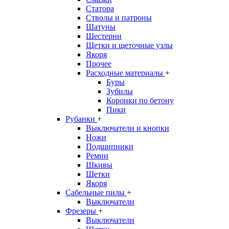
Статора
Стволы и патроны
Шатуны
Шестерни
Щетки и щеточные узлы
Якоря
Прочее
Расходные материалы
+
Буры
Зубилы
Коронки по бетону
Пики
Рубанки
+
Выключатели и кнопки
Ножи
Подшипники
Ремни
Шкивы
Щетки
Якоря
Сабельные пилы
+
Выключатели
Фрезеры
+
Выключатели