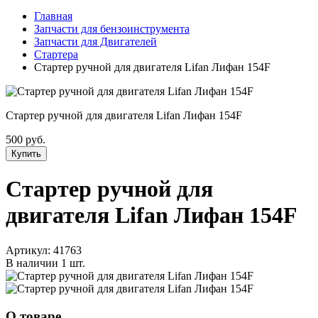
Главная
Запчасти для бензоинструмента
Запчасти для Двигателей
Стартера
Стартер ручной для двигателя Lifan Лифан 154F
Стартер ручной для двигателя Lifan Лифан 154F
500 руб.
Купить
Стартер ручной для
двигателя Lifan Лифан 154F
Артикул:
41763
В наличии
1 шт.
О товаре