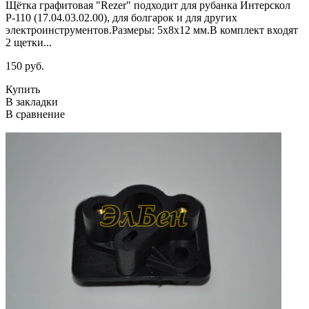
Щётка графитовая "Rezer" подходит для рубанка Интерскол
Р-110 (17.04.03.02.00), для болгарок и для других
электроинструментов.Размеры: 5x8x12 мм.В комплект входят
2 щетки...
150 руб.
Купить
В закладки
В сравнение