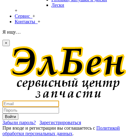
Лески
+
Сервис
+
Контакты
+
Я ищу…
×
Войти
Забыли пароль?
Зарегистрироваться
При входе и регистрации вы соглашаетесь с
Политикой
обработки персональных данных
.