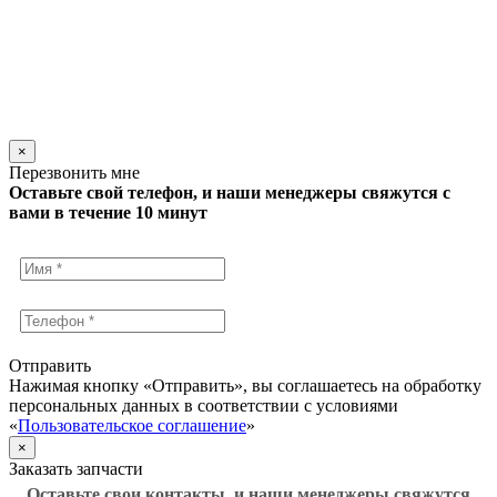
×
Перезвонить мне
Оставьте свой телефон, и наши менеджеры свяжутся с
вами в течение 10 минут
Отправить
Нажимая кнопку «Отправить», вы соглашаетесь на обработку
персональных данных в соответствии с условиями
«
Пользовательское соглашение
»
×
Заказать запчасти
Оставьте свои контакты, и наши менеджеры свяжутся