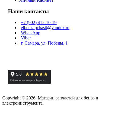
Личный Кабинет
Наши контакты
+7 (902) 412-10-19
elbenzapchasti@yandex.ru
WhatsApp
Viber
г. Самара, ул. Победы, 1
Copyright © 2026. Магазин запчастей для бензо и
электроинструмента.