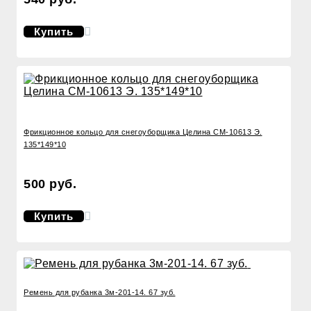
Купить
Фрикционное кольцо для снегоуборщика Целина СМ-10613 Э.
135*149*10
500 руб.
Купить
Ремень для рубанка 3м-201-14. 67 зуб.