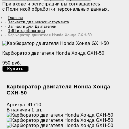
При входе и регистрации вы соглашаетесь
с
Политикой обработки персональных данных
.
Главная
Запчасти для бензоинструмента
Запчасти для Двигателей
ЗИП и карбюраторы
Карбюратор двигателя Honda Хонда GXH-50
Карбюратор двигателя Honda Хонда GXH-50
950 руб.
Купить
Карбюратор двигателя Honda Хонда
GXH-50
Артикул:
41710
В наличии
1 шт.