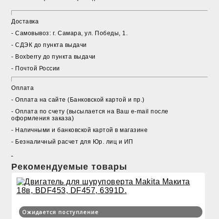
Доставка
- Cамовывоз: г. Самара, ул. Победы, 1.
- СДЭК до пункта выдачи
- Boxberry до пункта выдачи
- Почтой России
Оплата
- Оплата на сайте (Банковской картой и пр.)
- Оплата по счету (высылается на Ваш e-mail после
оформления заказа)
- Наличными и банковской картой в магазине
- Безналичный расчет для Юр. лиц и ИП
Рекомендуемые товары
Ожидается поступление