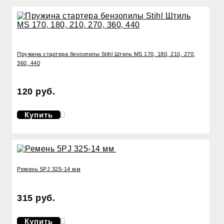
Пружина стартера бензопилы Stihl Штиль MS 170, 180, 210, 270,
360, 440
120 руб.
Купить
Ремень 5PJ 325-14 мм
315 руб.
Купить