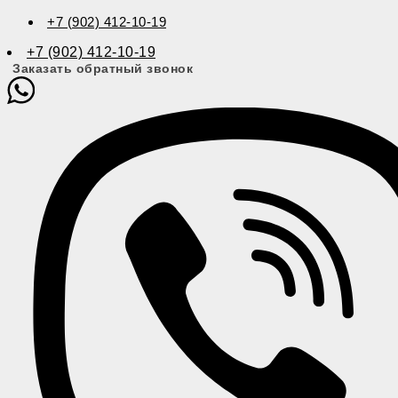
+7 (902) 412-10-19
+7 (902) 412-10-19
Заказать обратный звонок