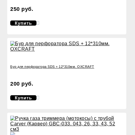
250 руб.
Купить
Бур для перфоратора SDS + 12*310мм. OXCRAFT
200 руб.
Купить