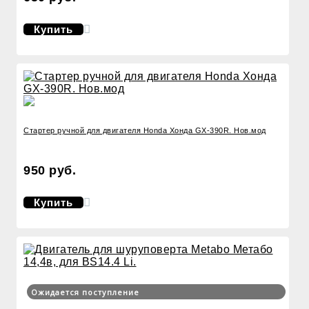
Купить
Стартер ручной для двигателя Honda Хонда GX-390R. Нов.мод
950 руб.
Купить
Ожидается поступление