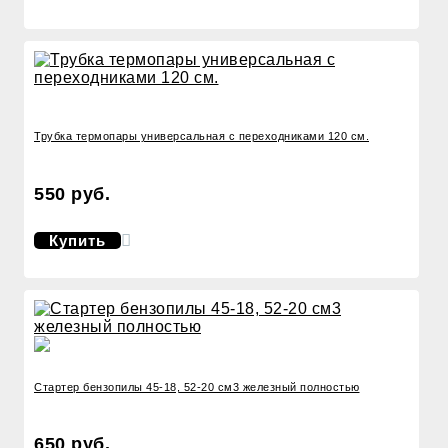
Трубка термопары универсальная с переходниками 120 см.
550 руб.
Купить
Стартер бензопилы 45-18, 52-20 см3 железный полностью
650 руб.