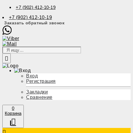
+7 (902) 412-10-19
+7 (902) 412-10-19
Заказать обратный звонок
Вход
Регистрация
Закладки
Сравнение
0
Корзина