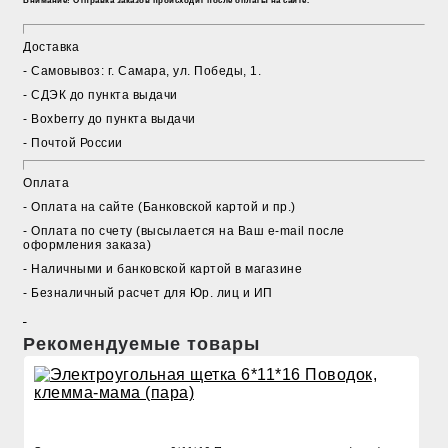
Внимание! Отправка заказов происходит после оплаты на сайте.
Доставка
- Cамовывоз: г. Самара, ул. Победы, 1.
- СДЭК до пункта выдачи
- Boxberry до пункта выдачи
- Почтой России
Оплата
- Оплата на сайте (Банковской картой и пр.)
- Оплата по счету (высылается на Ваш e-mail после
оформления заказа)
- Наличными и банковской картой в магазине
- Безналичный расчет для Юр. лиц и ИП
Рекомендуемые товары