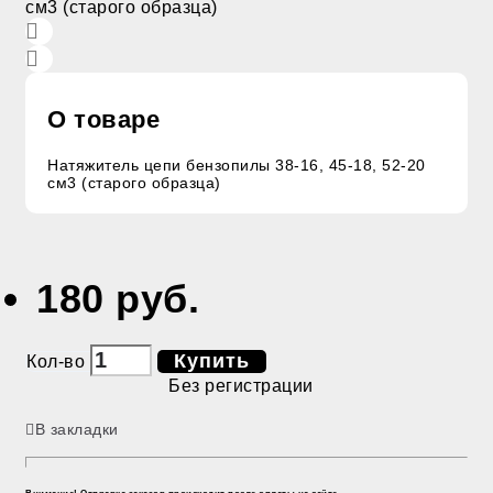
О товаре
Натяжитель цепи бензопилы 38-16, 45-18, 52-20
см3 (старого образца)
180 руб.
Купить
Кол-во
Без регистрации
В закладки