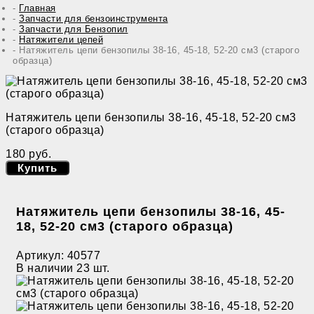
Главная
Запчасти для бензоинструмента
Запчасти для Бензопил
Натяжители цепей
Натяжитель цепи бензопилы 38-16, 45-18, 52-20 см3 (старого
образца)
Натяжитель цепи бензопилы 38-16, 45-18, 52-20 см3
(старого образца)
180 руб.
Купить
Натяжитель цепи бензопилы 38-16, 45-
18, 52-20 см3 (старого образца)
Артикул:
40577
В наличии
23 шт.