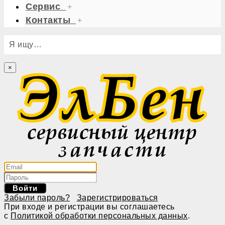
Сервис
+
Контакты
+
Я ищу…
×
Войти
Забыли пароль?
Зарегистрироваться
При входе и регистрации вы соглашаетесь
с
Политикой обработки персональных данных
.