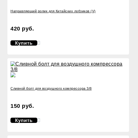
Направляющий ролик для Китайских лобзиков (V)
420 руб.
Купить
Сливной болт для воздушного компрессора 3/8
150 руб.
Купить