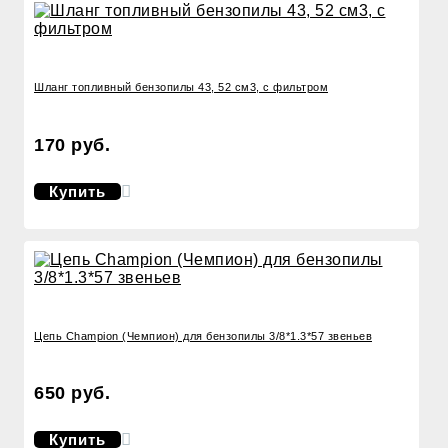
Шланг топливный бензопилы 43, 52 см3, с фильтром
170 руб.
Купить
Цепь Champion (Чемпион) для бензопилы 3/8*1.3*57 звеньев
650 руб.
Купить