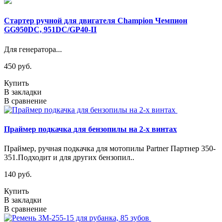
Стартер ручной для двигателя Champion Чемпион
GG950DC, 951DC/GP40-II
Для генератора...
450 руб.
Купить
В закладки
В сравнение
Праймер подкачка для бензопилы на 2-х винтах
Праймер, ручная подкачка для мотопилы Partner Партнер 350-
351.Подходит и для других бензопил..
140 руб.
Купить
В закладки
В сравнение