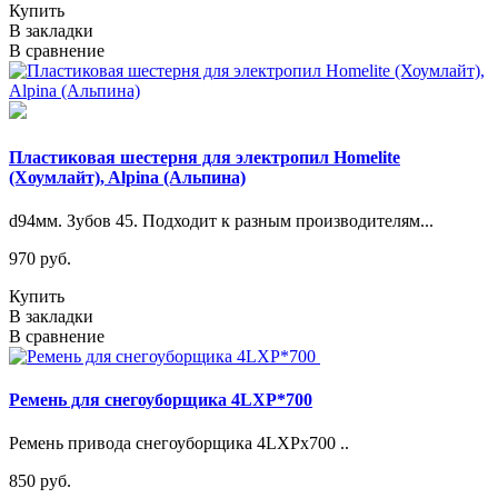
Купить
В закладки
В сравнение
Пластиковая шестерня для электропил Homelite
(Хоумлайт), Alpina (Альпина)
d94мм. Зубов 45. Подходит к разным производителям...
970 руб.
Купить
В закладки
В сравнение
Ремень для снегоуборщика 4LXP*700
Ремень привода снегоуборщика 4LXPх700 ..
850 руб.