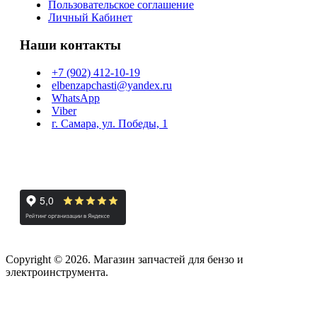
Пользовательское соглашение
Личный Кабинет
Наши контакты
+7 (902) 412-10-19
elbenzapchasti@yandex.ru
WhatsApp
Viber
г. Самара, ул. Победы, 1
Copyright © 2026. Магазин запчастей для бензо и
электроинструмента.