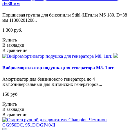
d=38 мм
Поршневая группа для бензопилы Stihl (Штиль) MS 180. D=38
мм 11300201208..
1 300 руб.
Купить
В закладки
В сравнение
Виброамортизатор подушка для генератора М8. 1шт.
Амортизатор для бензинового генератора до 4
Квт.Универсальный для Китайских генераторов...
150 руб.
Купить
В закладки
В сравнение