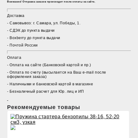
Внимание! Отправка заказов происходит после оплаты на сайте.
Доставка
- Cамовывоз: г. Самара, ул. Победы, 1.
- СДЭК до пункта выдачи
- Boxberry до пункта выдачи
- Почтой России
Оплата
- Оплата на сайте (Банковской картой и пр.)
- Оплата по счету (высылается на Ваш e-mail после
оформления заказа)
- Наличными и банковской картой в магазине
- Безналичный расчет для Юр. лиц и ИП
Рекомендуемые товары