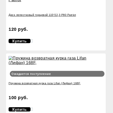
Диск лепестковый торцевой 115*22,3 Р80 Patriot
120 руб.
Купить
Ожидается поступление
Пружина возвратная курка газа Lifan (Лифан) 168F,
100 руб.
Купить