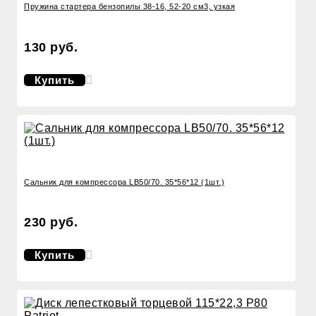
Пружина стартера бензопилы 38-16, 52-20 см3, узкая
130 руб.
Купить
Сальник для компрессора LB50/70. 35*56*12 (1шт.)
230 руб.
Купить