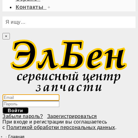
Контакты
+
Я ищу…
×
Войти
Забыли пароль?
Зарегистрироваться
При входе и регистрации вы соглашаетесь
с
Политикой обработки персональных данных
.
Главная