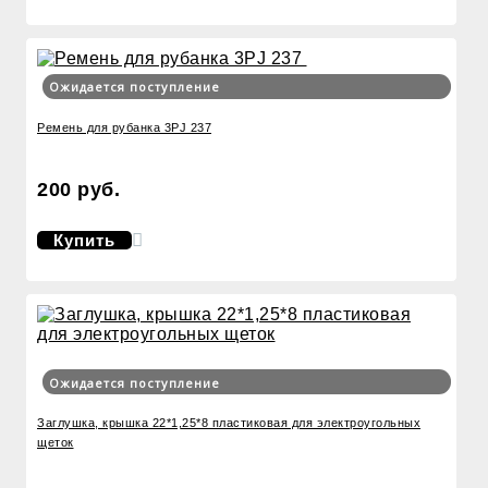
Ожидается поступление
Ремень для рубанка 3PJ 237
200 руб.
Купить
Ожидается поступление
Заглушка, крышка 22*1,25*8 пластиковая для электроугольных
щеток