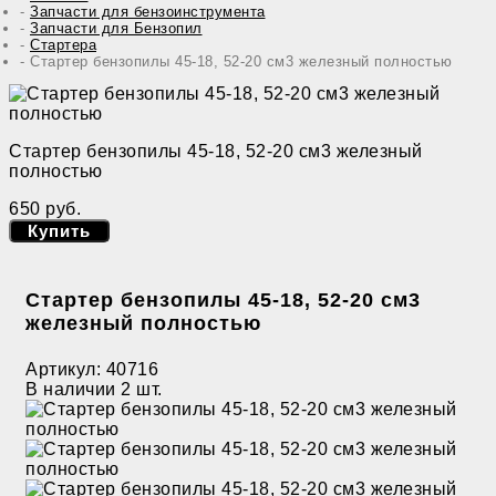
Запчасти для бензоинструмента
Запчасти для Бензопил
Стартера
Стартер бензопилы 45-18, 52-20 см3 железный полностью
Стартер бензопилы 45-18, 52-20 см3 железный
полностью
650 руб.
Купить
Стартер бензопилы 45-18, 52-20 см3
железный полностью
Артикул:
40716
В наличии
2 шт.