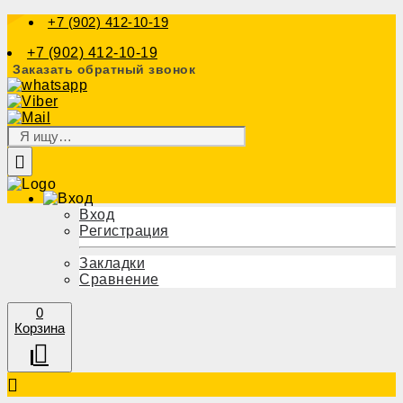
+7 (902) 412-10-19
+7 (902) 412-10-19
Заказать обратный звонок
Вход
Регистрация
Закладки
Сравнение
0
Корзина