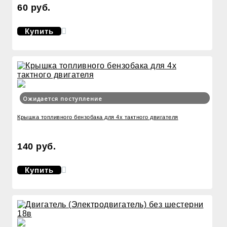
60 руб.
Купить
Ожидается поступление
Крышка топливного бензобака для 4х тактного двигателя
140 руб.
Купить