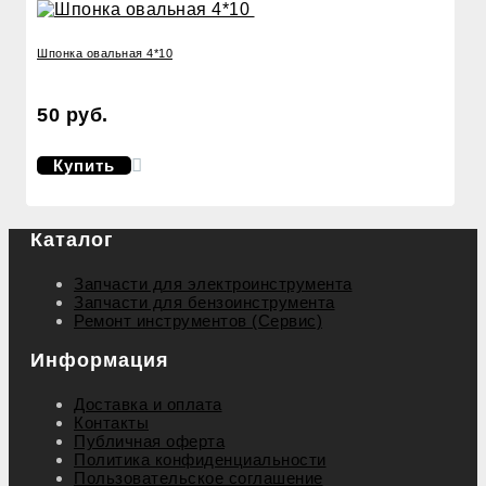
Шпонка овальная 4*10
50 руб.
Купить
Каталог
Запчасти для электроинструмента
Запчасти для бензоинструмента
Ремонт инструментов (Сервис)
Информация
Доставка и оплата
Контакты
Публичная оферта
Политика конфиденциальности
Пользовательское соглашение