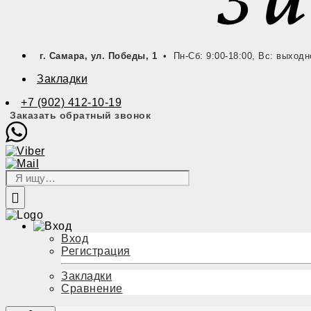
г. Самара, ул. Победы, 1
• Пн-Сб: 9:00-18:00, Вс: выходн
Закладки
+7 (902) 412-10-19
Заказать обратный звонок
Вход
Регистрация
Закладки
Сравнение