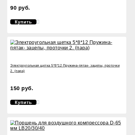
90 руб.
Купить
Электроугольная щетка 5*8*12 Пружина-пятак- зацепы, проточки
2. (пара)
150 руб.
Купить