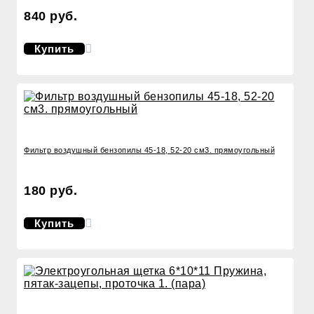
840 руб.
Купить
Фильтр воздушный бензопилы 45-18, 52-20 см3. прямоугольный
180 руб.
Купить