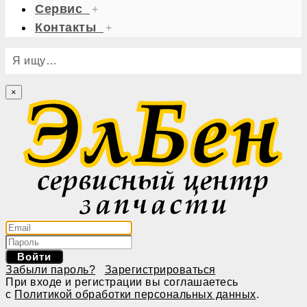
Сервис
+
Контакты
+
Я ищу…
×
Войти
Забыли пароль?
Зарегистрироваться
При входе и регистрации вы соглашаетесь
с
Политикой обработки персональных данных
.