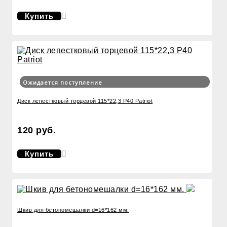
Купить
Ожидается поступление
Диск лепестковый торцевой 115*22,3 Р40 Patriot
120 руб.
Купить
Шкив для бетономешалки d=16*162 мм.