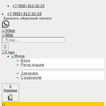
+7 (902) 412-10-19
+7 (902) 412-10-19
Заказать обратный звонок
Вход
Регистрация
Закладки
Сравнение
0
Корзина