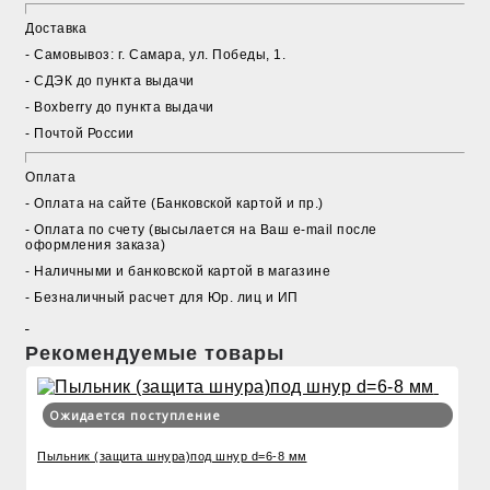
Доставка
- Cамовывоз: г. Самара, ул. Победы, 1.
- СДЭК до пункта выдачи
- Boxberry до пункта выдачи
- Почтой России
Оплата
- Оплата на сайте (Банковской картой и пр.)
- Оплата по счету (высылается на Ваш e-mail после
оформления заказа)
- Наличными и банковской картой в магазине
- Безналичный расчет для Юр. лиц и ИП
Рекомендуемые товары
Ожидается поступление
Пыльник (защита шнура)под шнур d=6-8 мм