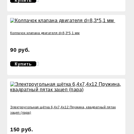
Купить
Колпачок клапана двигателя d=8,3*5,1 мм
90 руб.
Купить
Электроугольная щётка 6,4x7,4x12 Пружина, квадратный пятак
зацеп (пара)
150 руб.