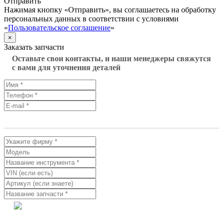
Отправить
Нажимая кнопку «Отправить», вы соглашаетесь на обработку
персональных данных в соответствии с условиями
«
Пользовательское соглашение
»
×
Заказать запчасти
Оставьте свои контакты, и наши менеджеры свяжутся
с вами для уточнения деталей