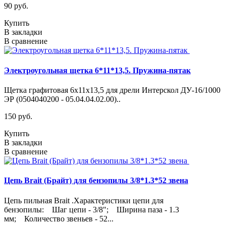
90 руб.
Купить
В закладки
В сравнение
Электроугольная щетка 6*11*13,5. Пружина-пятак
Щетка графитовая 6х11х13,5 для дрели Интерскол ДУ-16/1000
ЭР (0504040200 - 05.04.04.02.00)..
150 руб.
Купить
В закладки
В сравнение
Цепь Brait (Брайт) для бензопилы 3/8*1.3*52 звена
Цепь пильная Brait .Характеристики цепи для
бензопилы: Шаг цепи - 3/8"; Ширина паза - 1.3
мм; Количество звеньев - 52...