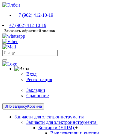
+7 (902) 412-10-19
+7 (902) 412-10-19
Заказать обратный звонок
Вход
Регистрация
Закладки
Сравнение
0
По запросу
Корзина
Запчасти для электроинструмента
Запчасти для электроинструмента
+
Болгарки (УШМ)
+
Выключатели и кнопки