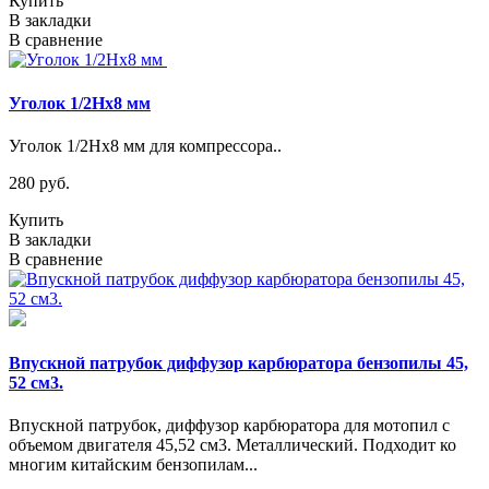
Купить
В закладки
В сравнение
Уголок 1/2Нх8 мм
Уголок 1/2Нх8 мм для компрессора..
280 руб.
Купить
В закладки
В сравнение
Впускной патрубок диффузор карбюратора бензопилы 45,
52 см3.
Впускной патрубок, диффузор карбюратора для мотопил с
объемом двигателя 45,52 см3. Металлический. Подходит ко
многим китайским бензопилам...