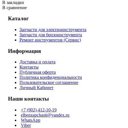
В закладки
В сравнение
Каталог
Запчасти для электроинструмента
Запчасти для бензоинструмента
Ремонт инструментов (Сервис)
Информация
Доставка и оплата
Контакты
Публичная оферта
Политика конфиденциальности
Пользовательское соглашение
Личный Кабинет
Наши контакты
+7 (902) 412-10-19
elbenzapchasti@yandex.ru
WhatsApp
Viber