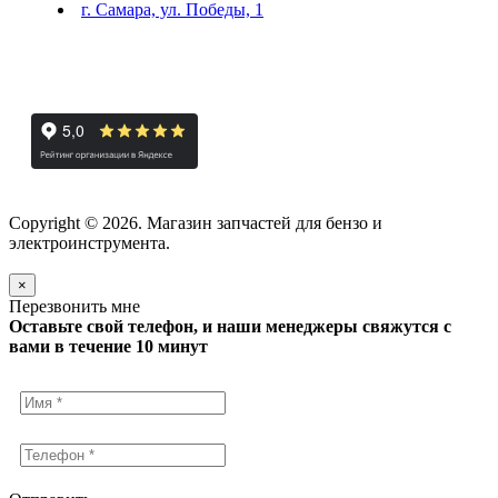
г. Самара, ул. Победы, 1
Copyright © 2026. Магазин запчастей для бензо и
электроинструмента.
×
Перезвонить мне
Оставьте свой телефон, и наши менеджеры свяжутся с
вами в течение 10 минут