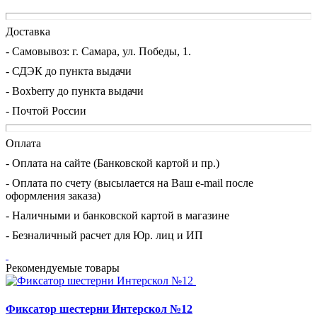
Доставка
- Cамовывоз: г. Самара, ул. Победы, 1.
- СДЭК до пункта выдачи
- Boxberry до пункта выдачи
- Почтой России
Оплата
- Оплата на сайте (Банковской картой и пр.)
- Оплата по счету (высылается на Ваш e-mail после
оформления заказа)
- Наличными и банковской картой в магазине
- Безналичный расчет для Юр. лиц и ИП
Рекомендуемые товары
Фиксатор шестерни Интерскол №12