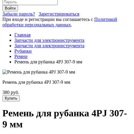
Войти
Забыли пароль?
Зарегистрироваться
При входе и регистрации вы соглашаетесь с
Политикой
обработки персональных данных
.
Главная
Запчасти для электроинструмента
Запчасти для электроинструмента
Рубанки
Ремни
Ремень для рубанка 4PJ 307-9 мм
Ремень для рубанка 4PJ 307-9 мм
380 руб.
Купить
Ремень для рубанка 4PJ 307-
9 мм