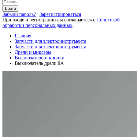
Войти
Забыли пароль?
Зарегистрироваться
При входе и регистрации вы соглашаетесь с
Политикой
обработки персональных данных
.
Главная
Запчасти для электроинструмента
Запчасти для электроинструмента
Дрели и миксеры
Выключатели и кнопки
Выключатель дрели 8A