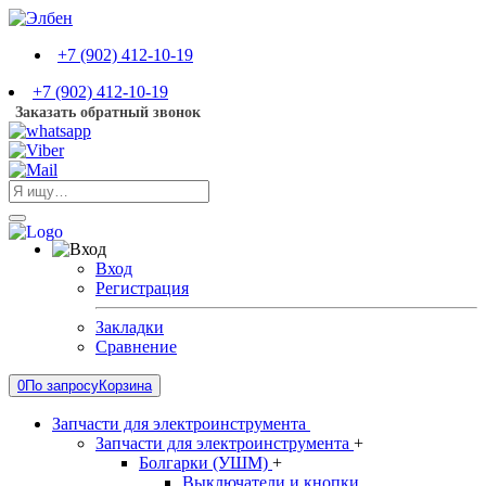
+7 (902) 412-10-19
+7 (902) 412-10-19
Заказать обратный звонок
Вход
Регистрация
Закладки
Сравнение
0
По запросу
Корзина
Запчасти для электроинструмента
Запчасти для электроинструмента
+
Болгарки (УШМ)
+
Выключатели и кнопки