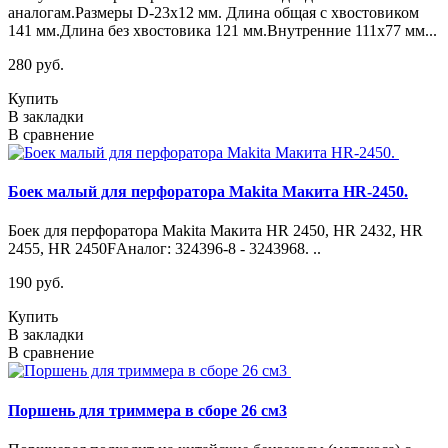
аналогам.Размеры D-23x12 мм. Длина общая с хвостовиком
141 мм.Длина без хвостовика 121 мм.Внутренние 111x77 мм...
280 руб.
Купить
В закладки
В сравнение
Боек малый для перфоратора Makita Макита HR-2450.
Боек для перфоратора Makita Макита HR 2450, HR 2432, HR
2455, HR 2450FАналог: 324396-8 - 3243968. ..
190 руб.
Купить
В закладки
В сравнение
Поршень для триммера в сборе 26 см3