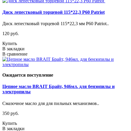
Диск лепестковый торцевой 115*22,3 Р60 Patriot
Диск лепестковый торцевой 115*22,3 мм Р60 Patriot..
120 руб.
Купить
В закладки
В сравнение
Ожидается поступление
Цепное масло BRAIT Брайт, 946мл. для бензопилы и
электропилы
Смазочное масло для для пильных механизмов..
350 руб.
Купить
В закладки