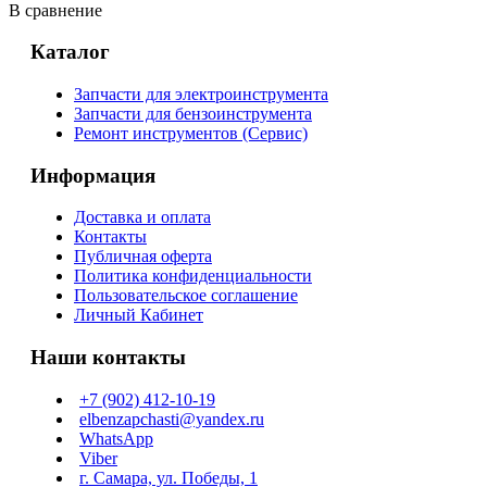
В сравнение
Каталог
Запчасти для электроинструмента
Запчасти для бензоинструмента
Ремонт инструментов (Сервис)
Информация
Доставка и оплата
Контакты
Публичная оферта
Политика конфиденциальности
Пользовательское соглашение
Личный Кабинет
Наши контакты
+7 (902) 412-10-19
elbenzapchasti@yandex.ru
WhatsApp
Viber
г. Самара, ул. Победы, 1