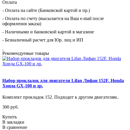
Оплата
- Оплата на сайте (Банковской картой и пр.)
- Оплата по счету (высылается на Ваш e-mail после
оформления заказа)
- Наличными и банковской картой в магазине
- Безналичный расчет для Юр. лиц и ИП
Рекомендуемые товары
Набор прокладок для двигателя Lifan Лифан 152F. Honda
Хонда GX-100 и др.
Комплект прокладок 152. Подходит к другим двигателям..
300 руб.
Купить
В закладки
В сравнение