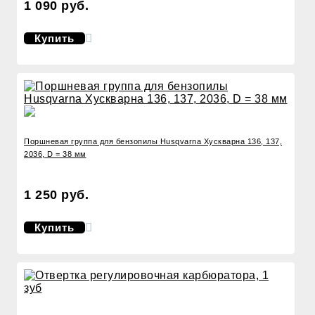
1 090 руб.
Купить
Поршневая группа для бензопилы Husqvarna Хускварна 136, 137,
2036, D = 38 мм
1 250 руб.
Купить