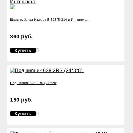
Шкив рубанка Ижевск Е-313/Е-314 и Интерскол.
360 руб.
Купить
Подшипник 628 2RS (24*8*8)
150 руб.
Купить