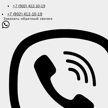
+7 (902) 412-10-19
+7 (902) 412-10-19
Заказать обратный звонок