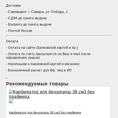
Доставка
- Cамовывоз: г. Самара, ул. Победы, 1.
- СДЭК до пункта выдачи
- Boxberry до пункта выдачи
- Почтой России
Оплата
- Оплата на сайте (Банковской картой и пр.)
- Оплата по счету (высылается на Ваш e-mail после
оформления заказа)
- Наличными и банковской картой в магазине
- Безналичный расчет для Юр. лиц и ИП
Рекомендуемые товары
Карбюратор для бензопилы 38 см3 без праймера