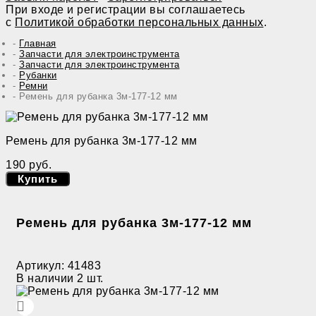
При входе и регистрации вы соглашаетесь
с
Политикой обработки персональных данных
.
Главная
Запчасти для электроинструмента
Запчасти для электроинструмента
Рубанки
Ремни
Ремень для рубанка 3м-177-12 мм
Ремень для рубанка 3м-177-12 мм
190 руб.
Купить
Ремень для рубанка 3м-177-12 мм
Артикул:
41483
В наличии
2 шт.