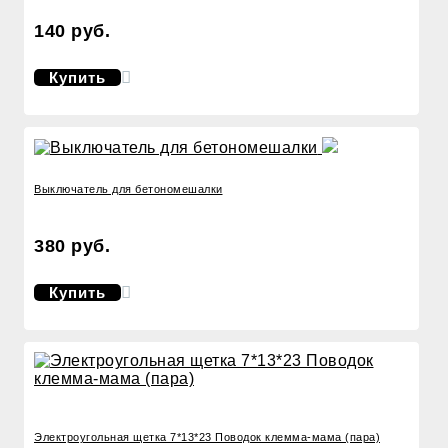
140 руб.
Купить
Выключатель для бетономешалки
380 руб.
Купить
Электроугольная щетка 7*13*23 Поводок клемма-мама (пара)