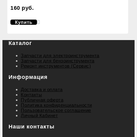
160 руб.
Купить
Каталог
Запчасти для электроинструмента
Запчасти для бензоинструмента
Ремонт инструментов (Сервис)
Информация
Доставка и оплата
Контакты
Публичная оферта
Политика конфиденциальности
Пользовательское соглашение
Личный Кабинет
Наши контакты