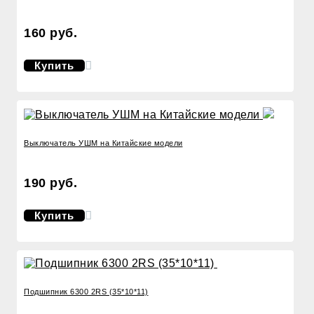
160 руб.
Купить
Выключатель УШМ на Китайские модели
190 руб.
Купить
Подшипник 6300 2RS (35*10*11)