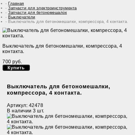
Главная
Запчасти для электроинструмента
Запчасти для бетономешалок
Выключатели
Выключатель для бетономешалки, компрессора, 4 контакта.
Выключатель для бетономешалки, компрессора, 4
контакта.
700 руб.
Купить
Выключатель для бетономешалки,
компрессора, 4 контакта.
Артикул:
42478
В наличии
3 шт.