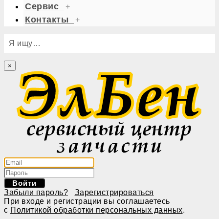
Сервис
+
Контакты
+
Я ищу…
×
Войти
Забыли пароль?
Зарегистрироваться
При входе и регистрации вы соглашаетесь
с
Политикой обработки персональных данных
.