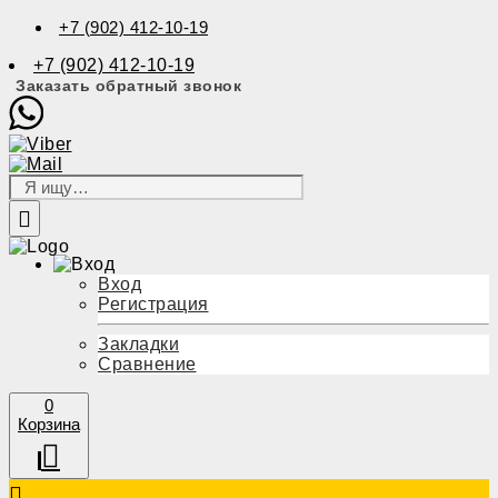
+7 (902) 412-10-19
+7 (902) 412-10-19
Заказать обратный звонок
Вход
Регистрация
Закладки
Сравнение
0
Корзина