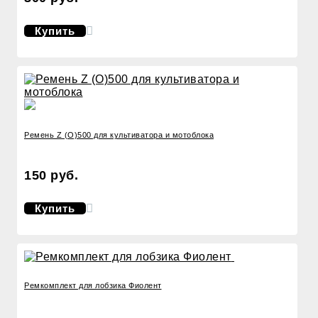
Купить
Ремень Z (O)500 для культиватора и мотоблока
150 руб.
Купить
Ремкомплект для лобзика Фиолент