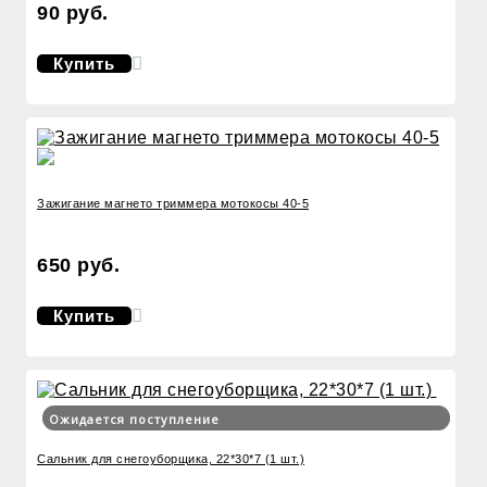
90 руб.
Купить
Зажигание магнето триммера мотокосы 40-5
650 руб.
Купить
Ожидается поступление
Сальник для снегоуборщика, 22*30*7 (1 шт.)