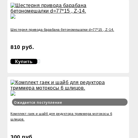
Шестерня привода барабана бетономешалки d=77*15 , Z-14.
810 руб.
Купить
Ожидается поступление
Комплект гаек и шайб для редуктора триммера мотокосы 6
шлицов.
300 руб.