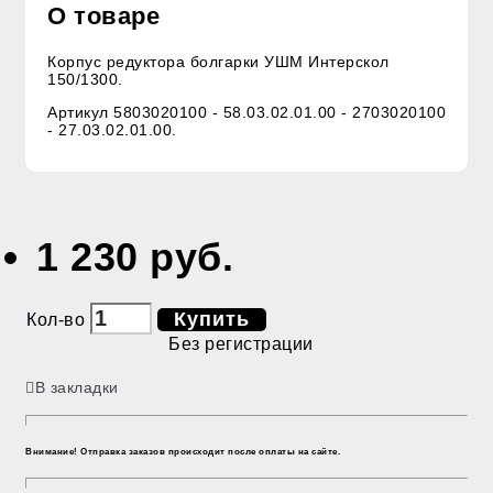
О товаре
Корпус редуктора болгарки УШМ Интерскол
150/1300.
Артикул 5803020100 - 58.03.02.01.00 - 2703020100
- 27.03.02.01.00.
1 230 руб.
Купить
Кол-во
Без регистрации
В закладки
Внимание! Отправка заказов происходит после оплаты на сайте.