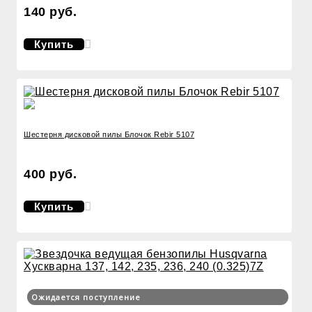
140 руб.
Купить
Шестерня дисковой пилы Блочок Rebir 5107
400 руб.
Купить
Ожидается поступление