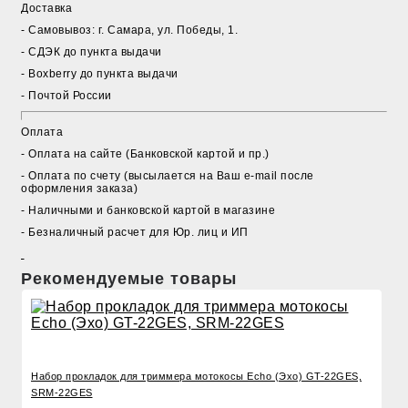
Доставка
- Cамовывоз: г. Самара, ул. Победы, 1.
- СДЭК до пункта выдачи
- Boxberry до пункта выдачи
- Почтой России
Оплата
- Оплата на сайте (Банковской картой и пр.)
- Оплата по счету (высылается на Ваш e-mail после
оформления заказа)
- Наличными и банковской картой в магазине
- Безналичный расчет для Юр. лиц и ИП
Рекомендуемые товары
Набор прокладок для триммера мотокосы Echo (Эхо) GT-22GES,
SRM-22GES