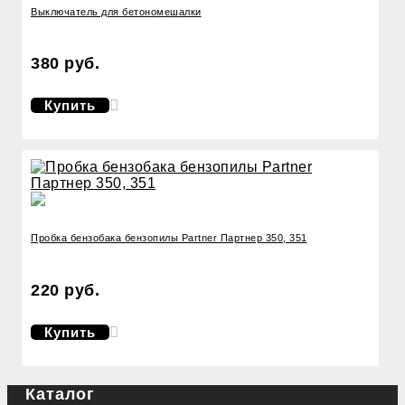
Выключатель для бетономешалки
380 руб.
Купить
Пробка бензобака бензопилы Partner Партнер 350, 351
220 руб.
Купить
Каталог