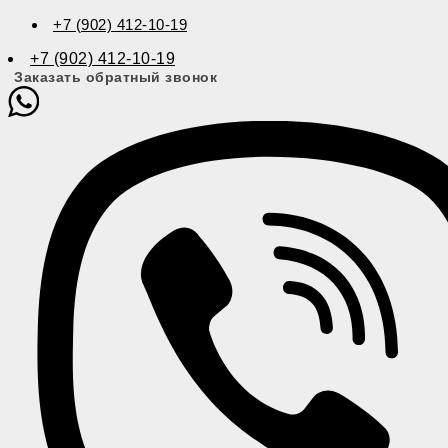
+7 (902) 412-10-19
+7 (902) 412-10-19
Заказать обратный звонок