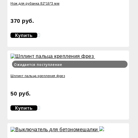
Нож для рубанка 82*16*3 мм
370 руб.
Купить
Ожидается поступление
Шплинт пальца крепления фрез
50 руб.
Купить