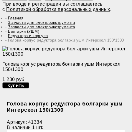
При входе и регистрации вы соглашаетесь
с
Политикой обработки персональных данных
.
Главная
Запчасти для электроинструмента
Запчасти для электроинструмента
Болгарки (УШМ)
Редуктора и корпуса
Голова корпус редуктора болгарки ушм Интерскол 150/1300
Голова корпус редуктора болгарки ушм Интерскол
150/1300
1 230 руб.
Купить
Голова корпус редуктора болгарки ушм
Интерскол 150/1300
Артикул:
41334
В наличии
1 шт.