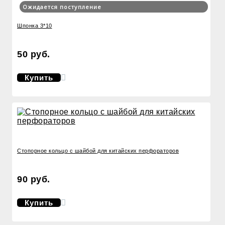
Ожидается поступление
Шпонка 3*10
50 руб.
Купить
Стопорное кольцо с шайбой для китайских перфораторов
90 руб.
Купить