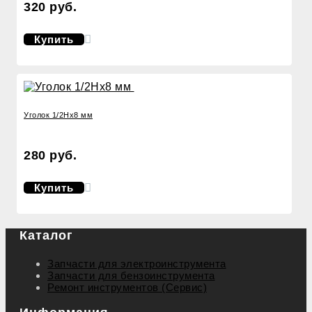
320 руб.
Купить
Уголок 1/2Нх8 мм
280 руб.
Купить
Каталог
Запчасти для электроинструмента
Запчасти для бензоинструмента
Ремонт инструментов (Сервис)