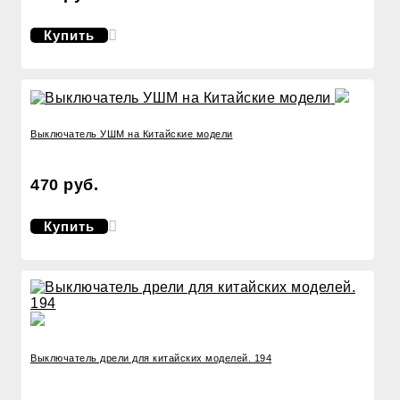
Купить
Выключатель УШМ на Китайские модели
470 руб.
Купить
Выключатель дрели для китайских моделей. 194