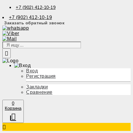
+7 (902) 412-10-19
+7 (902) 412-10-19
Заказать обратный звонок
Вход
Регистрация
Закладки
Сравнение
0
Корзина