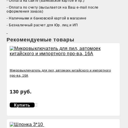
- Оплата на сайте (Банковской картой и пр.)
- Оплата по счету (высылается на Ваш e-mail после
оформления заказа)
- Наличными и банковской картой в магазине
- Безналичный расчет для Юр. лиц и ИП
Рекомендуемые товары
Микровыключатель для пил, автомоек китайского и импортного
про-ва, 16A
130 руб.
Купить