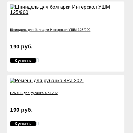
Шпиндель для болгарки Интерскол УШМ 125/900
190 руб.
Купить
Ремень для рубанка 4PJ 202
190 руб.
Купить