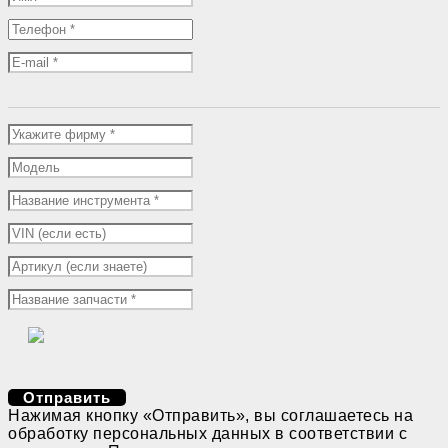
Отправить
Нажимая кнопку «Отправить», вы соглашаетесь на
обработку персональных данных в соответствии с