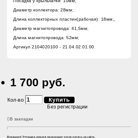
Посадка у крыльчатки: 10мм;
Диаметр коллектора: 28мм;
Длина коллекторных пластин(рабочая): 18мм;,
Диаметр магнитопровода: 41,5мм;
Длина магнитопровода: 52мм;
Артикул 2104020100 - 21.04.02.01.00.
1 700 руб.
Купить
Кол-во
Без регистрации
В закладки
Внимание! Отправка заказов происходит после оплаты на сайте.