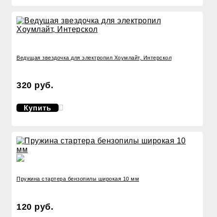
Ведущая звездочка для электропил Хоумлайт, Интерскол
320 руб.
Купить
Пружина стартера бензопилы широкая 10 мм
120 руб.