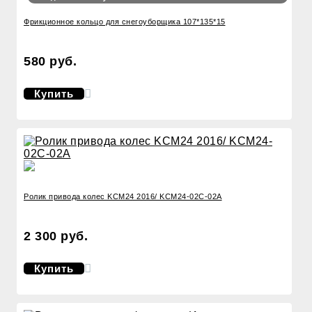
Фрикционное кольцо для снегоуборщика 107*135*15
580 руб.
Купить
Ролик привода колес KCM24 2016/ KCM24-02C-02A
2 300 руб.
Купить