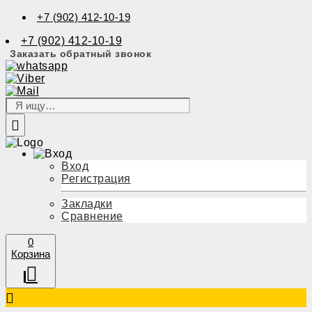
+7 (902) 412-10-19
+7 (902) 412-10-19
Заказать обратный звонок
Вход
Регистрация
Закладки
Сравнение
0
Корзина