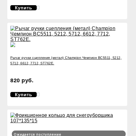
Купить
Рычаг ручки сцепления (метал) Champion Чемпион BC5511, 5212,
5712, 6612, 7712, ST762E.
820 руб.
Купить
Ожидается поступление