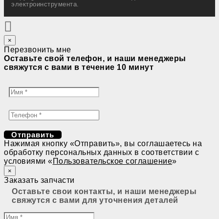
электроинструмента.
×
Перезвонить мне
Оставьте свой телефон, и наши менеджеры
свяжутся с вами в течение 10 минут
Отправить
Нажимая кнопку «Отправить», вы соглашаетесь на
обработку персональных данных в соответствии с
условиями «
Пользовательское соглашение
»
×
Заказать запчасти
Оставьте свои контакты, и наши менеджеры
свяжутся с вами для уточнения деталей