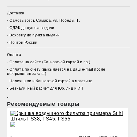
Доставка
- Cамовывоз: г. Самара, ул. Победы, 1.
- СДЭК до пункта выдачи
- Boxberry до пункта выдачи
- Почтой России
Оплата
- Оплата на сайте (Банковской картой и пр.)
- Оплата по счету (высылается на Ваш e-mail после
оформления заказа)
- Наличными и банковской картой в магазине
- Безналичный расчет для Юр. лиц и ИП
Рекомендуемые товары