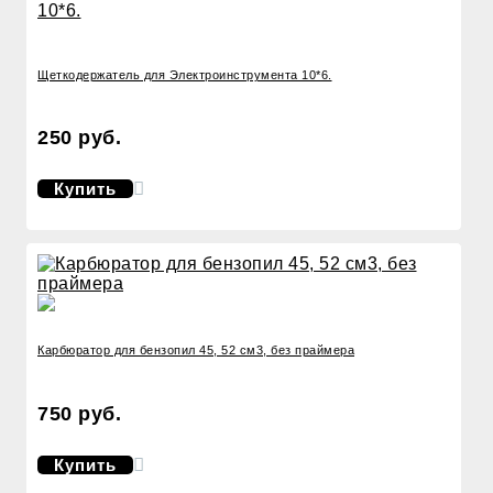
Щеткодержатель для Электроинструмента 10*6.
250 руб.
Купить
Карбюратор для бензопил 45, 52 см3, без праймера
750 руб.
Купить