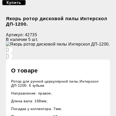
Купить
Якорь ротор дисковой пилы Интерскол
ДП-1200.
Артикул:
42735
В наличии
5 шт.
О товаре
Ротор для ручной циркулярной пилы Интерскол
ДП-1200. 6 зубьев
Направление: правое;
Длина вала: 168мм;
Посадка у коллектора: 7мм;