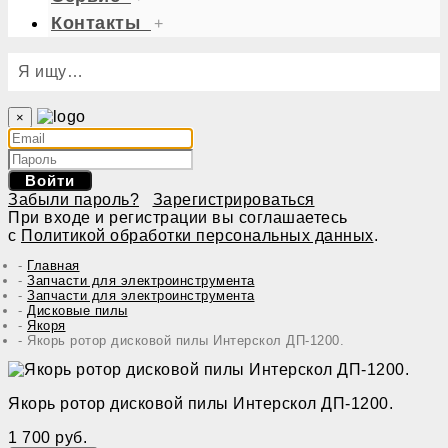
Контакты
+
Я ищу…
×
Войти
Забыли пароль?
Зарегистрироваться
При входе и регистрации вы соглашаетесь
с
Политикой обработки персональных данных
.
Главная
Запчасти для электроинструмента
Запчасти для электроинструмента
Дисковые пилы
Якоря
Якорь ротор дисковой пилы Интерскол ДП-1200.
Якорь ротор дисковой пилы Интерскол ДП-1200.
1 700 руб.