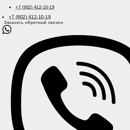
+7 (902) 412-10-19
+7 (902) 412-10-19
Заказать обратный звонок