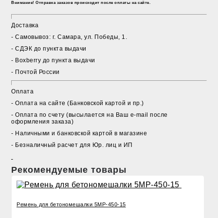
Внимание! Отправка заказов происходит после оплаты на сайте.
Доставка
- Cамовывоз: г. Самара, ул. Победы, 1.
- СДЭК до пункта выдачи
- Boxberry до пункта выдачи
- Почтой России
Оплата
- Оплата на сайте (Банковской картой и пр.)
- Оплата по счету (высылается на Ваш e-mail после
оформления заказа)
- Наличными и банковской картой в магазине
- Безналичный расчет для Юр. лиц и ИП
Рекомендуемые товары
Ремень для бетономешалки 5MP-450-15