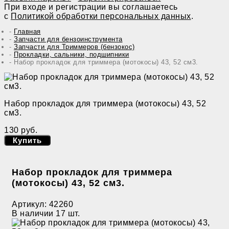
При входе и регистрации вы соглашаетесь
с
Политикой обработки персональных данных
.
Главная
Запчасти для бензоинструмента
Запчасти для Триммеров (бензокос)
Прокладки, сальники, подшипники
Набор прокладок для триммера (мотокосы) 43, 52 см3.
Набор прокладок для триммера (мотокосы) 43, 52
см3.
130 руб.
Купить
Набор прокладок для триммера
(мотокосы) 43, 52 см3.
Артикул:
42260
В наличии
17 шт.