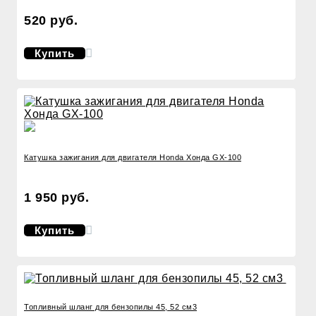
520 руб.
Купить
Катушка зажигания для двигателя Honda Хонда GX-100
1 950 руб.
Купить
Топливный шланг для бензопилы 45, 52 см3