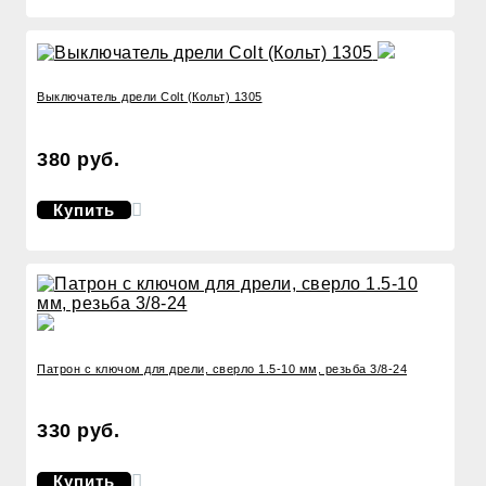
Выключатель дрели Colt (Кольт) 1305
380 руб.
Купить
Патрон с ключом для дрели, сверло 1.5-10 мм, резьба 3/8-24
330 руб.
Купить