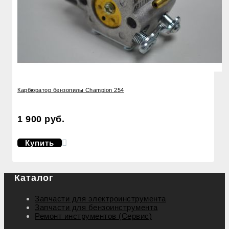
Карбюратор бензопилы Champion 254
1 900 руб.
Купить
Каталог
Запчасти для электроинструмента
Запчасти для бензоинструмента
Ремонт инструментов (Сервис)