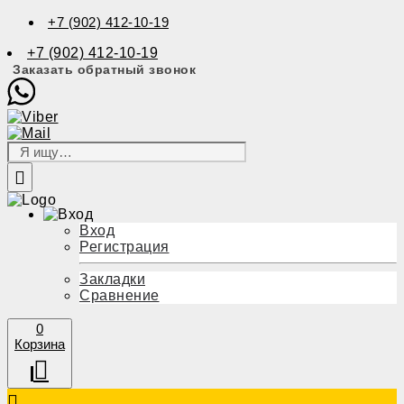
+7 (902) 412-10-19
+7 (902) 412-10-19
Заказать обратный звонок
Вход
Регистрация
Закладки
Сравнение
0
Корзина