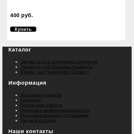
400 руб.
Купить
Каталог
Запчасти для электроинструмента
Запчасти для бензоинструмента
Ремонт инструментов (Сервис)
Информация
Доставка и оплата
Контакты
Публичная оферта
Политика конфиденциальности
Пользовательское соглашение
Личный Кабинет
Наши контакты