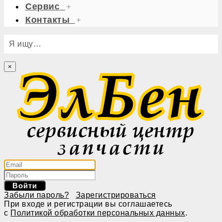
Сервис
+
Контакты
+
Я ищу…
×
Войти
Забыли пароль?
Зарегистрироваться
При входе и регистрации вы соглашаетесь
с
Политикой обработки персональных данных
.