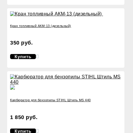
Кран топливный АКМ-13 (дизельный)
350 руб.
Купить
Карбюратор для бензопилы STIHL Штиль MS 440
1 850 руб.
Купить