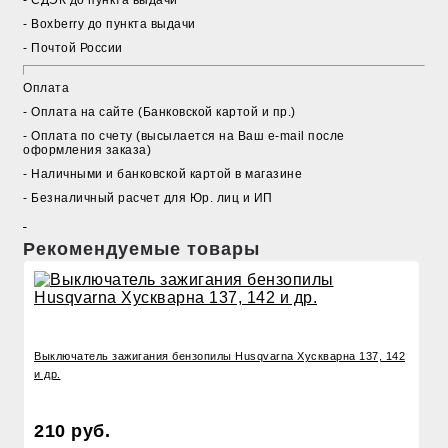
- Boxberry до пункта выдачи
- Почтой России
Оплата
- Оплата на сайте (Банковской картой и пр.)
- Оплата по счету (высылается на Ваш e-mail после
оформления заказа)
- Наличными и банковской картой в магазине
- Безналичный расчет для Юр. лиц и ИП
Рекомендуемые товары
Выключатель зажигания бензопилы Husqvarna Хускварна 137, 142
и др.
210 руб.