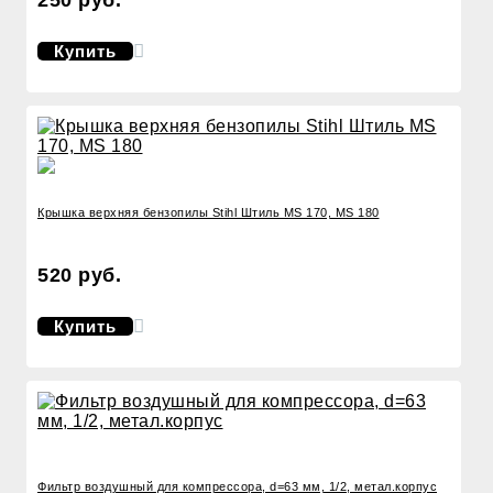
Купить
Крышка верхняя бензопилы Stihl Штиль MS 170, MS 180
520 руб.
Купить
Фильтр воздушный для компрессора, d=63 мм, 1/2, метал.корпус