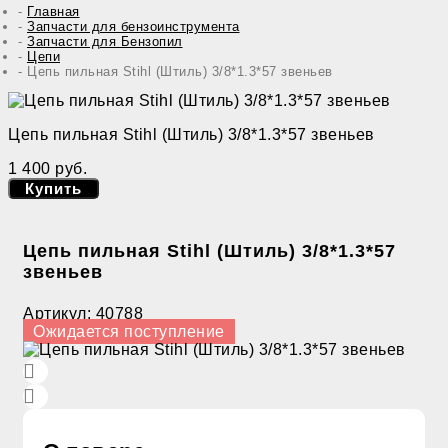
Главная
Запчасти для бензоинструмента
Запчасти для Бензопил
Цепи
Цепь пильная Stihl (Штиль) 3/8*1.3*57 звеньев
Цепь пильная Stihl (Штиль) 3/8*1.3*57 звеньев
1 400 руб.
Купить
Цепь пильная Stihl (Штиль) 3/8*1.3*57
звеньев
Артикул:
40788
Ожидается поступление