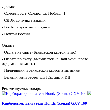
Доставка
- Cамовывоз: г. Самара, ул. Победы, 1.
- СДЭК до пункта выдачи
- Boxberry до пункта выдачи
- Почтой России
Оплата
- Оплата на сайте (Банковской картой и пр.)
- Оплата по счету (высылается на Ваш e-mail после
оформления заказа)
- Наличными и банковской картой в магазине
- Безналичный расчет для Юр. лиц и ИП
Рекомендуемые товары
Карбюратор двигателя Honda (Хонда) GXV 160