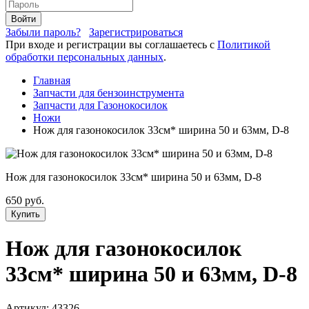
Войти
Забыли пароль?
Зарегистрироваться
При входе и регистрации вы соглашаетесь с
Политикой
обработки персональных данных
.
Главная
Запчасти для бензоинструмента
Запчасти для Газонокосилок
Ножи
Нож для газонокосилок 33см* ширина 50 и 63мм, D-8
Нож для газонокосилок 33см* ширина 50 и 63мм, D-8
650 руб.
Купить
Нож для газонокосилок
33см* ширина 50 и 63мм, D-8
Артикул:
43326