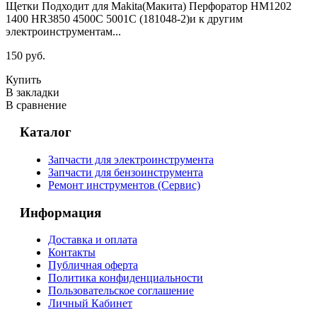
Щетки Подходит для Makita(Макита) Перфоратор HM1202
1400 HR3850 4500C 5001C (181048-2)и к другим
электроинструментам...
150 руб.
Купить
В закладки
В сравнение
Каталог
Запчасти для электроинструмента
Запчасти для бензоинструмента
Ремонт инструментов (Сервис)
Информация
Доставка и оплата
Контакты
Публичная оферта
Политика конфиденциальности
Пользовательское соглашение
Личный Кабинет