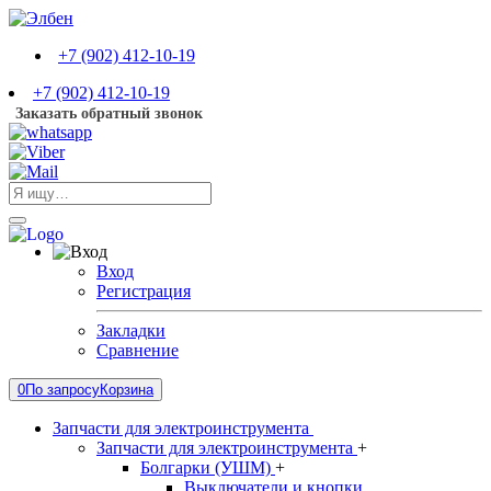
+7 (902) 412-10-19
+7 (902) 412-10-19
Заказать обратный звонок
Вход
Регистрация
Закладки
Сравнение
0
По запросу
Корзина
Запчасти для электроинструмента
Запчасти для электроинструмента
+
Болгарки (УШМ)
+
Выключатели и кнопки