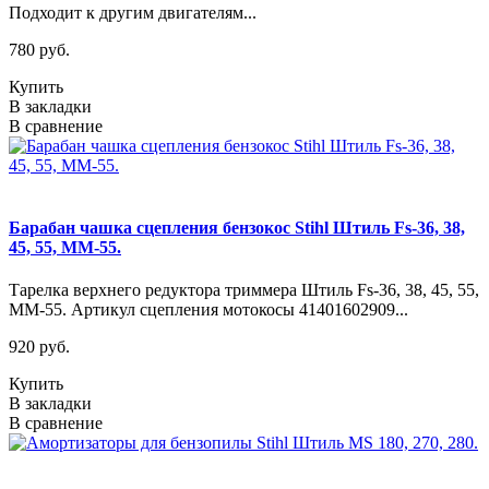
Подходит к другим двигателям...
780 руб.
Купить
В закладки
В сравнение
Барабан чашка сцепления бензокос Stihl Штиль Fs-36, 38,
45, 55, MM-55.
Тарелка верхнего редуктора триммера Штиль Fs-36, 38, 45, 55,
MM-55. Артикул сцепления мотокосы 41401602909...
920 руб.
Купить
В закладки
В сравнение