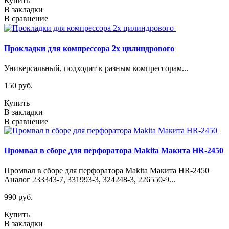
Купить
В закладки
В сравнение
Прокладки для компрессора 2х цилиндрового
Универсальный, подходит к разным компрессорам...
150 руб.
Купить
В закладки
В сравнение
Промвал в сборе для перфоратора Makita Макита HR-2450
Промвал в сборе для перфоратора Makita Макита HR-2450
Аналог 233343-7, 331993-3, 324248-3, 226550-9...
990 руб.
Купить
В закладки