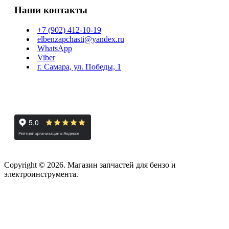
Наши контакты
+7 (902) 412-10-19
elbenzapchasti@yandex.ru
WhatsApp
Viber
г. Самара, ул. Победы, 1
Copyright © 2026. Магазин запчастей для бензо и
электроинструмента.