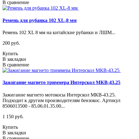
В сравнение
Ремень для рубанка 102 XL-8 мм
Ремень 102 XL 8 мм на китайские рубанки и ЛШМ...
200 руб.
Купить
В закладки
В сравнение
Зажигание магнето триммера Интерскол МКВ-43.25
Зажигание магнето мотокосы Интерскол МКВ-43.25.
Подходит к другим производителям бензокос. Артикул
8506013500 - 85.06.01.35.00...
1 150 руб.
Купить
В закладки
В сравнение