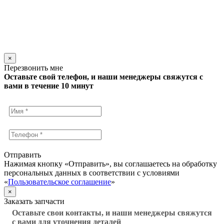
×
Перезвонить мне
Оставьте свой телефон, и наши менеджеры свяжутся с
вами в течение 10 минут
Отправить
Нажимая кнопку «Отправить», вы соглашаетесь на обработку
персональных данных в соответствии с условиями
«
Пользовательское соглашение
»
×
Заказать запчасти
Оставьте свои контакты, и наши менеджеры свяжутся
с вами для уточнения деталей