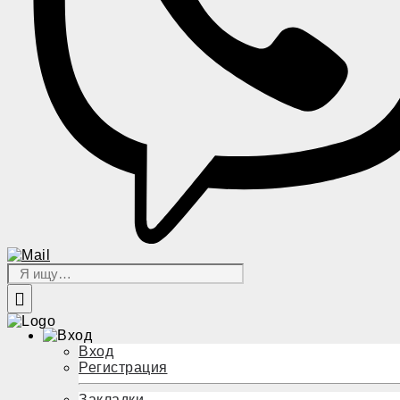
Вход
Регистрация
Закладки