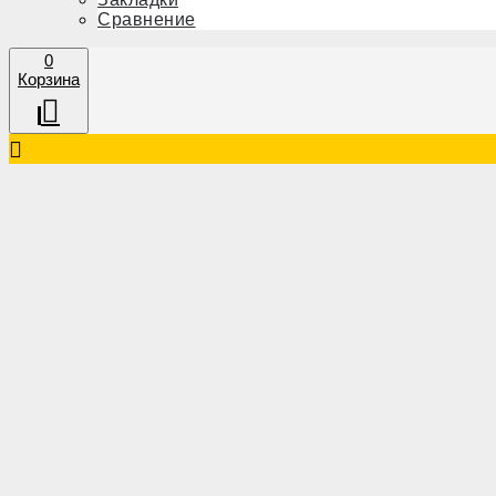
Сравнение
0
Корзина