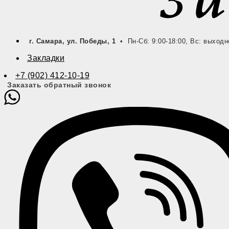
г. Самара, ул. Победы, 1
• Пн-Сб: 9:00-18:00, Вс: выходн
Закладки
+7 (902) 412-10-19
Заказать обратный звонок