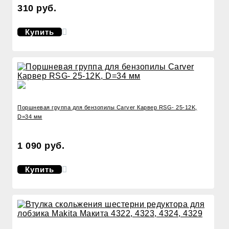
310 руб.
Купить
Поршневая группа для бензопилы Carver Карвер RSG- 25-12K,
D=34 мм
1 090 руб.
Купить