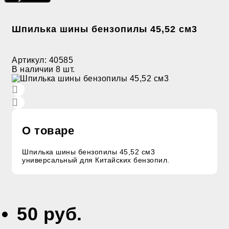
Шпилька шины бензопилы 45,52 см3
Артикул:
40585
В наличии
8 шт.
О товаре
Шпилька шины бензопилы 45,52 см3
универсальный для Китайских бензопил.
50 руб.