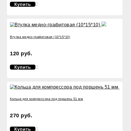
Купить
Втулка медно-графитовая (10*15*10)
120 руб.
Купить
Кольца для компрессора под поршень 51 мм
270 руб.
Купить