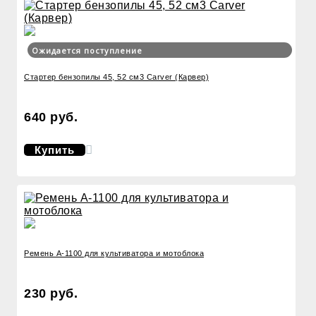
Ожидается поступление
Стартер бензопилы 45, 52 см3 Carver (Карвер)
640 руб.
Купить
Ремень А-1100 для культиватора и мотоблока
230 руб.