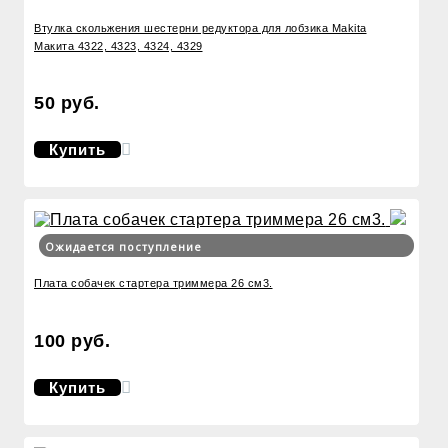
Втулка скольжения шестерни редуктора для лобзика Makita
Макита 4322, 4323, 4324, 4329
50 руб.
Купить
Ожидается поступление
Плата собачек стартера триммера 26 см3.
100 руб.
Купить