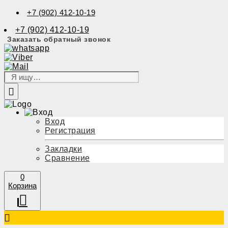
+7 (902) 412-10-19
+7 (902) 412-10-19
Заказать обратный звонок
Вход
Регистрация
Закладки
Сравнение
0
Корзина