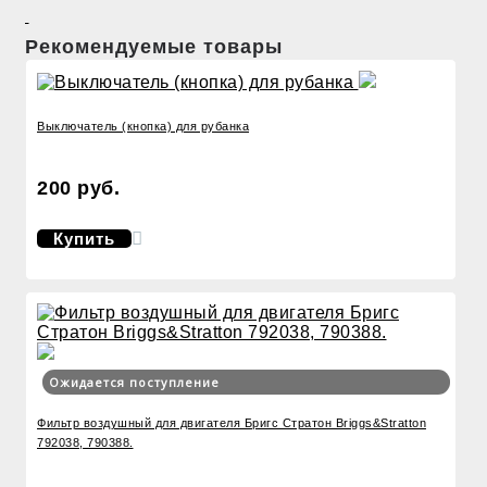
Рекомендуемые товары
Выключатель (кнопка) для рубанка
200 руб.
Купить
Ожидается поступление
Фильтр воздушный для двигателя Бригс Стратон Briggs&Stratton
792038, 790388.