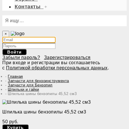
Контакты
+
Я ищу…
×
Войти
Забыли пароль?
Зарегистрироваться
При входе и регистрации вы соглашаетесь
с
Политикой обработки персональных данных
.
Главная
Запчасти для бензоинструмента
Запчасти для Бензопил
Шпильки и гайки
Шпилька шины бензопилы 45,52 см3
Шпилька шины бензопилы 45,52 см3
50 руб.
Купить