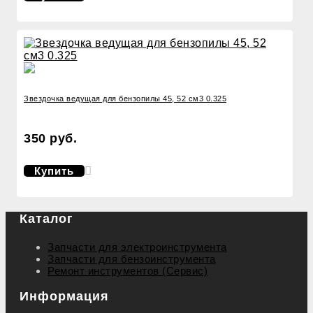
Звездочка ведущая для бензопилы 45, 52 см3 0.325
350 руб.
Купить
Каталог
Запчасти для электроинструмента
Запчасти для бензоинструмента
Ремонт инструментов (Сервис)
Информация