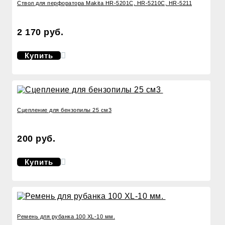
Ствол для перфоратора Makita HR-5201C, HR-5210C, HR-5211
2 170 руб.
Купить
Сцепление для бензопилы 25 см3
200 руб.
Купить
Ремень для рубанка 100 XL-10 мм.