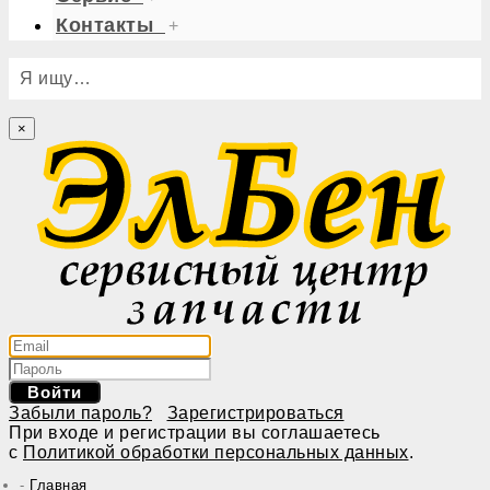
Контакты
+
Я ищу…
×
Войти
Забыли пароль?
Зарегистрироваться
При входе и регистрации вы соглашаетесь
с
Политикой обработки персональных данных
.
Главная