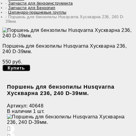
Запчасти для бензоинструмента
Запчасти для Бензопил
Цилиндро-поршневые группы
Поршень для бензопилы Husqvarna Хускварна 236, 240 D-
39мм.
Поршень для бензопилы Husqvarna Хускварна 236,
240 D-39мм.
550 руб.
Купить
Поршень для бензопилы Husqvarna
Хускварна 236, 240 D-39мм.
Артикул:
40648
В наличии
1 шт.