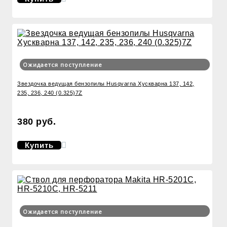
Ожидается поступление
Звездочка ведущая бензопилы Husqvarna Хускварна 137, 142,
235, 236, 240 (0.325)7Z
380 руб.
Купить
Ожидается поступление