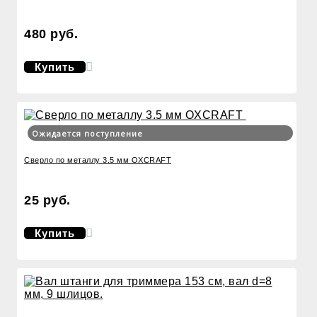
480 руб.
Купить
Ожидается поступление
Сверло по металлу 3.5 мм OXCRAFT
25 руб.
Купить