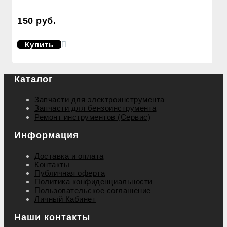
150 руб.
Купить
Каталог
Запчасти для электроинструмента
Запчасти для бензоинструмента
Ремонт инструментов (Сервис)
Информация
Доставка и оплата
Контакты
Публичная оферта
Политика конфиденциальности
Пользовательское соглашение
Личный Кабинет
Наши контакты