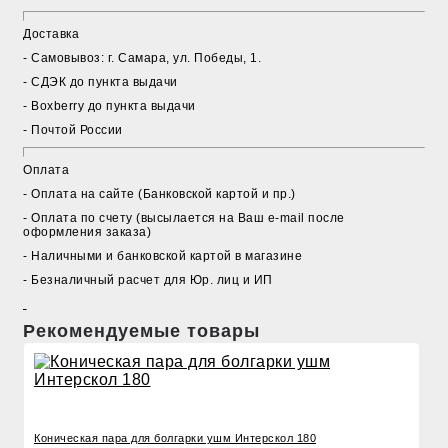
Доставка
- Cамовывоз: г. Самара, ул. Победы, 1.
- СДЭК до пункта выдачи
- Boxberry до пункта выдачи
- Почтой России
Оплата
- Оплата на сайте (Банковской картой и пр.)
- Оплата по счету (высылается на Ваш e-mail после
оформления заказа)
- Наличными и банковской картой в магазине
- Безналичный расчет для Юр. лиц и ИП
Рекомендуемые товары
Коническая пара для болгарки ушм Интерскол 180