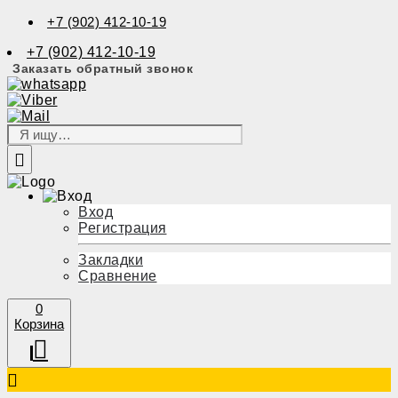
+7 (902) 412-10-19
+7 (902) 412-10-19
Заказать обратный звонок
Вход
Регистрация
Закладки
Сравнение
0
Корзина