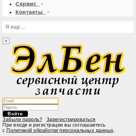
Сервис
+
Контакты
+
Я ищу…
×
Войти
Забыли пароль?
Зарегистрироваться
При входе и регистрации вы соглашаетесь
с
Политикой обработки персональных данных
.