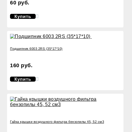
60 руб.
Купить
Подшипник 6003 2RS (35*17*10)
160 руб.
Купить
Гайка крышки воздушного фильтра бензопилы 45, 52 см3