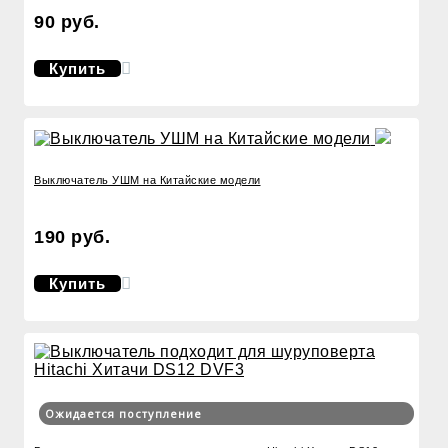
90 руб.
Купить
Выключатель УШМ на Китайские модели
190 руб.
Купить
Ожидается поступление