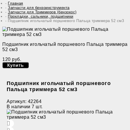
Главная
Запчасти для бензоинструмента
Запчасти для Триммеров (бензокос)
Прокладки, сальники, подшипники
Подшипник игольчатый поршневого Пальца триммера 52 см3
Подшипник игольчатый поршневого Пальца триммера
52 см3
120 руб.
Купить
Подшипник игольчатый поршневого
Пальца триммера 52 см3
Артикул:
42264
В наличии
7 шт.