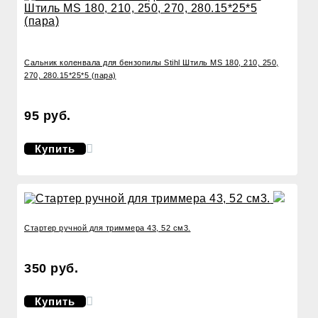
Сальник коленвала для бензопилы Stihl Штиль MS 180, 210, 250,
270, 280.15*25*5 (пара)
95 руб.
Купить
Стартер ручной для триммера 43, 52 см3.
350 руб.
Купить