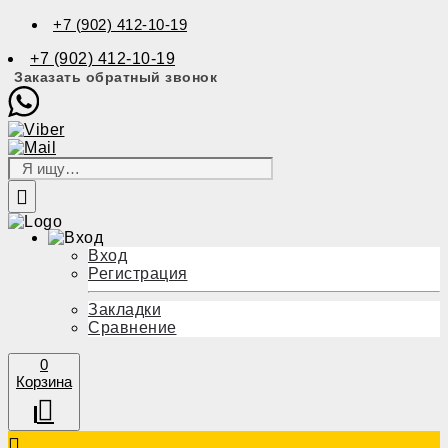
+7 (902) 412-10-19
+7 (902) 412-10-19
Заказать обратный звонок
Вход
Регистрация
Закладки
Сравнение
0
Корзина