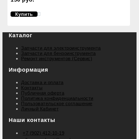
Купить
Каталог
Запчасти для электроинструмента
Запчасти для бензоинструмента
Ремонт инструментов (Сервис)
Информация
Доставка и оплата
Контакты
Публичная оферта
Политика конфиденциальности
Пользовательское соглашение
Личный Кабинет
Наши контакты
+7 (902) 412-10-19