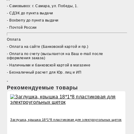
- Cамовывоз: г. Самара, ул. Победы, 1.
- СДЭК до пункта выдачи
- Boxberry до пункта выдачи
- Почтой России
Оплата
- Оплата на сайте (Банковской картой и пр.)
- Оплата по счету (высылается на Ваш e-mail после
оформления заказа)
- Наличными и банковской картой в магазине
- Безналичный расчет для Юр. лиц и ИП
Рекомендуемые товары
Заглушка, крышка 18*1*8 пластиковая для электроугольных щеток